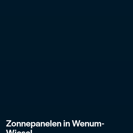
Zonnepanelen in Wenum-
Wiesel