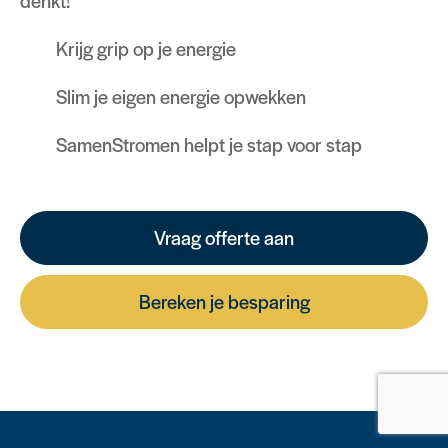
denkt!
Krijg grip op je energie
Slim je eigen energie opwekken
SamenStromen helpt je stap voor stap
Vraag offerte aan
Bereken je besparing