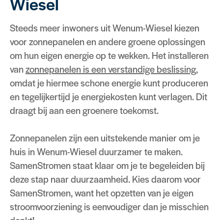
Wiesel
Steeds meer inwoners uit Wenum-Wiesel kiezen
voor zonnepanelen en andere groene oplossingen
om hun eigen energie op te wekken. Het installeren
van
zonnepanelen is een verstandige beslissing,
omdat je hiermee schone energie kunt produceren
en tegelijkertijd je energiekosten kunt verlagen. Dit
draagt bij aan een groenere toekomst.
Zonnepanelen zijn een uitstekende manier om je
huis in Wenum-Wiesel duurzamer te maken.
SamenStromen staat klaar om je te begeleiden bij
deze stap naar duurzaamheid. Kies daarom voor
SamenStromen, want het opzetten van je eigen
stroomvoorziening is eenvoudiger dan je misschien