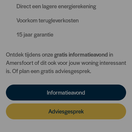
Direct een lagere energierekening
Voorkom terugleverkosten
15 jaar garantie
Ontdek tijdens onze
gratis informatieavond
in
Amersfoort of dit ook voor jouw woning interessant
is. Of plan een gratis adviesgesprek.
Informatieavond
Adviesgesprek