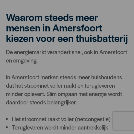
Waarom steeds meer
mensen in Amersfoort
kiezen voor een thuisbatterij
De energiemarkt verandert snel, ook in Amersfoort
en omgeving.
In Amersfoort merken steeds meer huishoudens
dat het stroomnet voller raakt en terugleveren
minder oplevert. Slim omgaan met energie wordt
daardoor steeds belangrijker.
Het stroomnet raakt voller (netcongestie)
Terugleveren wordt minder aantrekkelijk