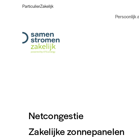
Particulier
Zakelijk
Persoonlijk 
Netcongestie
Zakelijke zonnepanelen