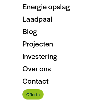
Energie opslag
Laadpaal
Blog
Projecten
Investering
Over ons
Contact
Offerte