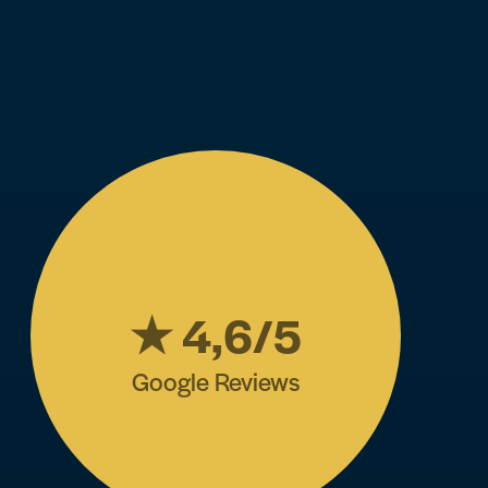
★ 4,6/5
Google Reviews