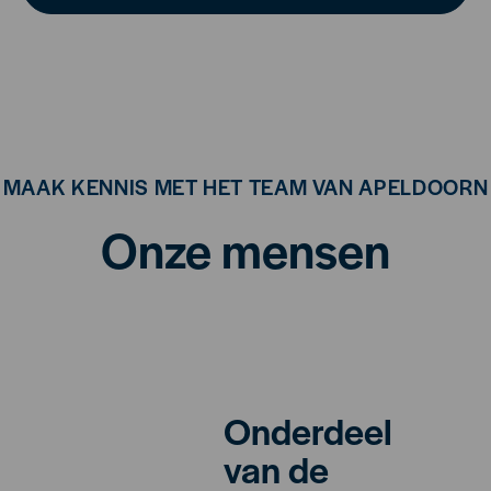
MAAK KENNIS MET HET TEAM VAN APELDOORN
Onze mensen
Onderdeel
van de