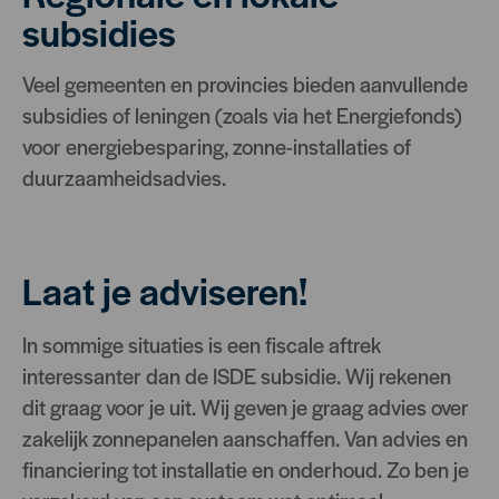
subsidies
Veel gemeenten en provincies bieden aanvullende
subsidies of leningen (zoals via het Energiefonds)
voor energiebesparing, zonne-installaties of
duurzaamheidsadvies.
Laat je adviseren!
In sommige situaties is een fiscale aftrek
interessanter dan de ISDE subsidie. Wij rekenen
dit graag voor je uit. Wij geven je graag advies over
zakelijk zonnepanelen aanschaffen. Van advies en
financiering tot installatie en onderhoud. Zo ben je