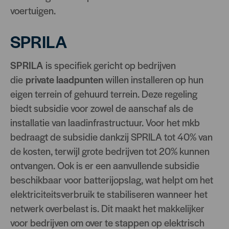
voertuigen.
SPRILA
SPRILA
is specifiek gericht op bedrijven
die
private laadpunten
willen installeren op hun
eigen terrein of gehuurd terrein. Deze regeling
biedt subsidie voor zowel de aanschaf als de
installatie van laadinfrastructuur. Voor het mkb
bedraagt de subsidie dankzij SPRILA tot 40% van
de kosten, terwijl grote bedrijven tot 20% kunnen
ontvangen. Ook is er een aanvullende subsidie
beschikbaar voor batterijopslag, wat helpt om het
elektriciteitsverbruik te stabiliseren wanneer het
netwerk overbelast is. Dit maakt het makkelijker
voor bedrijven om over te stappen op elektrisch