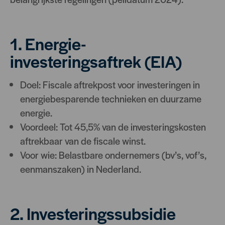
1. Energie-
investeringsaftrek (EIA)
Doel: Fiscale aftrekpost voor investeringen in
energiebesparende technieken en duurzame
energie.
Voordeel: Tot 45,5% van de investeringskosten
aftrekbaar van de fiscale winst.
Voor wie: Belastbare ondernemers (bv’s, vof’s,
eenmanszaken) in Nederland.
2. Investeringssubsidie