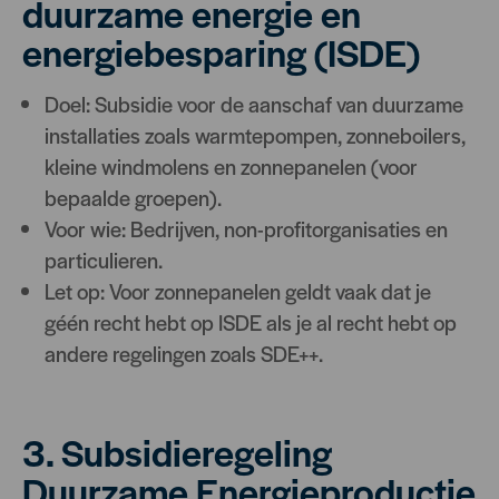
duurzame energie en
energiebesparing (ISDE)
Doel: Subsidie voor de aanschaf van duurzame
installaties zoals warmtepompen, zonneboilers,
kleine windmolens en zonnepanelen (voor
bepaalde groepen).
Voor wie: Bedrijven, non-profitorganisaties en
particulieren.
Let op: Voor zonnepanelen geldt vaak dat je
géén recht hebt op ISDE als je al recht hebt op
andere regelingen zoals SDE++.
3. Subsidieregeling
Duurzame Energieproductie