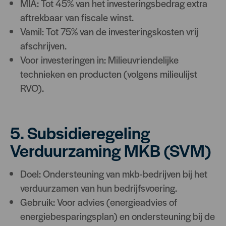
MIA: Tot 45% van het investeringsbedrag extra
aftrekbaar van fiscale winst.
Vamil: Tot 75% van de investeringskosten vrij
afschrijven.
Voor investeringen in: Milieuvriendelijke
technieken en producten (volgens milieulijst
RVO).
5. Subsidieregeling
Verduurzaming MKB (SVM)
Doel: Ondersteuning van mkb-bedrijven bij het
verduurzamen van hun bedrijfsvoering.
Gebruik: Voor advies (energieadvies of
energiebesparingsplan) en ondersteuning bij de