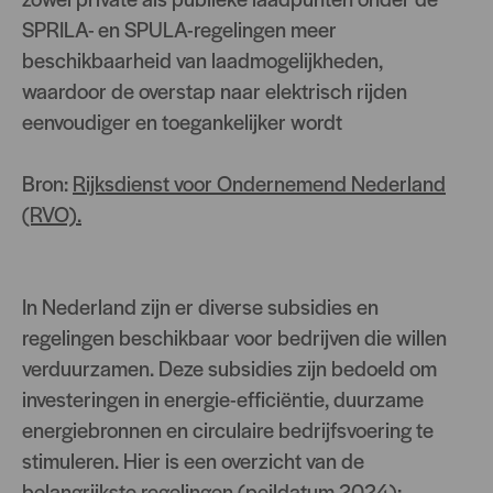
SPRILA- en SPULA-regelingen meer
beschikbaarheid van laadmogelijkheden,
waardoor de overstap naar elektrisch rijden
eenvoudiger en toegankelijker wordt
Bron:
Rijksdienst voor Ondernemend Nederland
(RVO).
In Nederland zijn er diverse subsidies en
regelingen beschikbaar voor bedrijven die willen
verduurzamen. Deze subsidies zijn bedoeld om
investeringen in energie-efficiëntie, duurzame
energiebronnen en circulaire bedrijfsvoering te
stimuleren. Hier is een overzicht van de
belangrijkste regelingen (peildatum 2024):