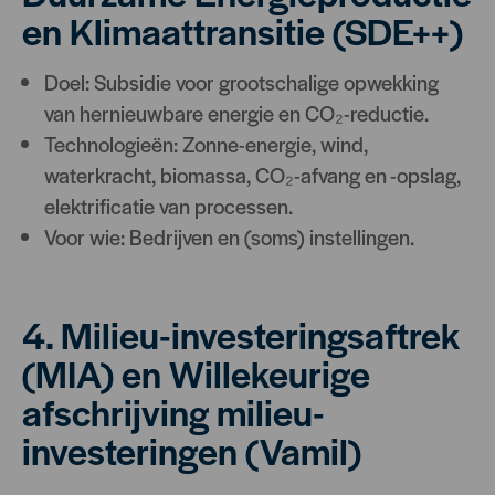
en Klimaattransitie (SDE++)
Doel: Subsidie voor grootschalige opwekking
van hernieuwbare energie en CO₂-reductie.
Technologieën: Zonne-energie, wind,
waterkracht, biomassa, CO₂-afvang en -opslag,
elektrificatie van processen.
Voor wie: Bedrijven en (soms) instellingen.
4. Milieu-investeringsaftrek
(MIA) en Willekeurige
afschrijving milieu-
investeringen (Vamil)