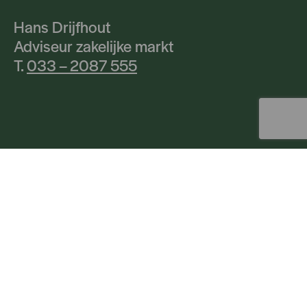
Hans Drijfhout
Adviseur zakelijke markt
T.
033 – 2087 555