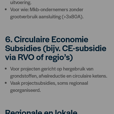
uitvoering.
Voor wie: Mkb-ondernemers zonder
grootverbruik aansluiting (>3x80A).
6. Circulaire Economie
Subsidies (bijv. CE-subsidie
via RVO of regio’s)
Voor projecten gericht op hergebruik van
grondstoffen, afvalreductie en circulaire ketens.
Vaak projectsubsidies, soms regionaal
georganiseerd.
Regionale en lokale