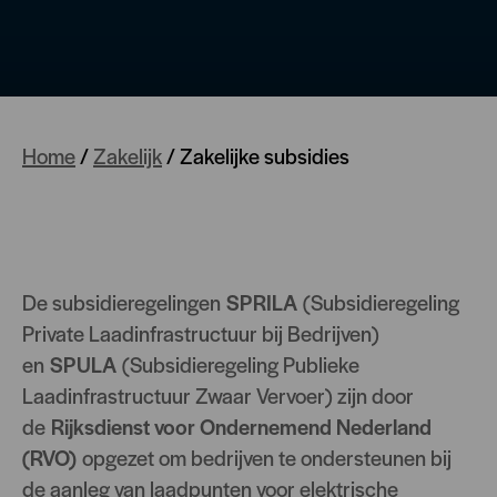
Home
/
Zakelijk
/
Zakelijke subsidies
De subsidieregelingen
SPRILA
(Subsidieregeling
Private Laadinfrastructuur bij Bedrijven)
en
SPULA
(Subsidieregeling Publieke
Laadinfrastructuur Zwaar Vervoer) zijn door
de
Rijksdienst voor Ondernemend Nederland
(RVO)
opgezet om bedrijven te ondersteunen bij
de aanleg van laadpunten voor elektrische