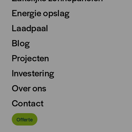
Energie opslag
Laadpaal
Blog
Projecten
Investering
Over ons
Contact
Offerte