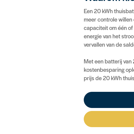
Een 20 kWh thuisbatt
meer controle willen
capaciteit om één of
energie van het stroo
vervallen van de sald
Met een batterij van
kostenbesparing opl
prijs de 20 kWh thuis