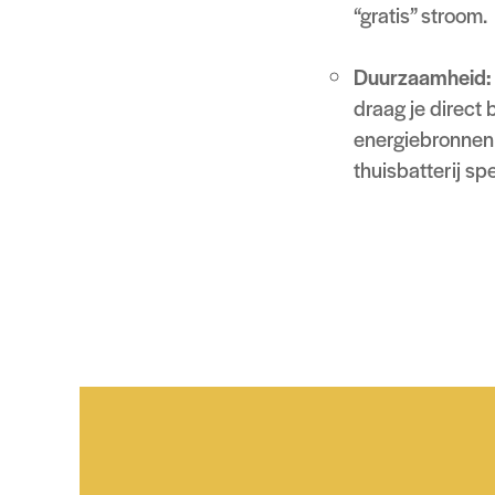
“gratis” stroom.
Duurzaamheid:
draag je direct 
energiebronnen 
thuisbatterij spe