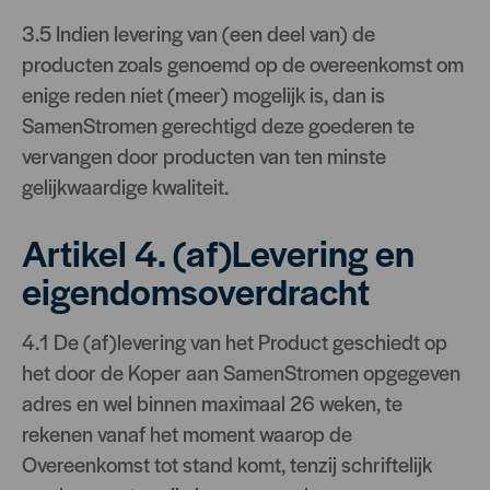
3.5 Indien levering van (een deel van) de
producten zoals genoemd op de overeenkomst om
enige reden niet (meer) mogelijk is, dan is
SamenStromen gerechtigd deze goederen te
vervangen door producten van ten minste
gelijkwaardige kwaliteit.
Artikel 4. (af)Levering en
eigendomsoverdracht
4.1 De (af)levering van het Product geschiedt op
het door de Koper aan SamenStromen opgegeven
adres en wel binnen maximaal 26 weken, te
rekenen vanaf het moment waarop de
Overeenkomst tot stand komt, tenzij schriftelijk