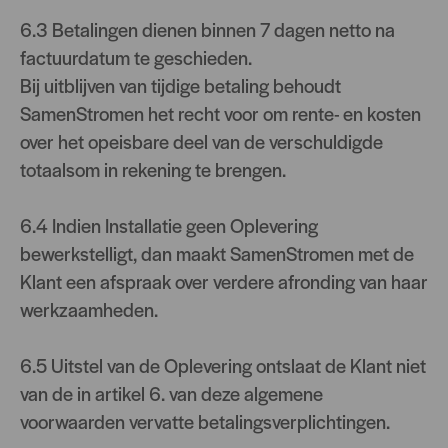
6.3 Betalingen dienen binnen 7 dagen netto na
factuurdatum te geschieden.
Bij uitblijven van tijdige betaling behoudt
SamenStromen het recht voor om rente- en kosten
over het opeisbare deel van de verschuldigde
totaalsom in rekening te brengen.
6.4 Indien Installatie geen Oplevering
bewerkstelligt, dan maakt SamenStromen met de
Klant een afspraak over verdere afronding van haar
werkzaamheden.
6.5 Uitstel van de Oplevering ontslaat de Klant niet
van de in artikel 6. van deze algemene
voorwaarden vervatte betalingsverplichtingen.