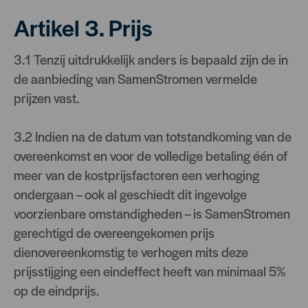
Artikel 3. Prijs
3.1 Tenzij uitdrukkelijk anders is bepaald zijn de in
de aanbieding van SamenStromen vermelde
prijzen vast.
3.2 Indien na de datum van totstandkoming van de
overeenkomst en voor de volledige betaling één of
meer van de kostprijsfactoren een verhoging
ondergaan – ook al geschiedt dit ingevolge
voorzienbare omstandigheden – is SamenStromen
gerechtigd de overeengekomen prijs
dienovereenkomstig te verhogen mits deze
prijsstijging een eindeffect heeft van minimaal 5%
op de eindprijs.