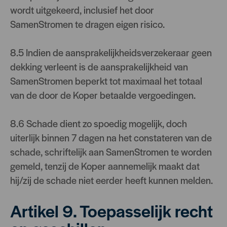
wordt uitgekeerd, inclusief het door
SamenStromen te dragen eigen risico.
8.5 Indien de aansprakelijkheidsverzekeraar geen
dekking verleent is de aansprakelijkheid van
SamenStromen beperkt tot maximaal het totaal
van de door de Koper betaalde vergoedingen.
8.6 Schade dient zo spoedig mogelijk, doch
uiterlijk binnen 7 dagen na het constateren van de
schade, schriftelijk aan SamenStromen te worden
gemeld, tenzij de Koper aannemelijk maakt dat
hij/zij de schade niet eerder heeft kunnen melden.
Artikel 9. Toepasselijk recht