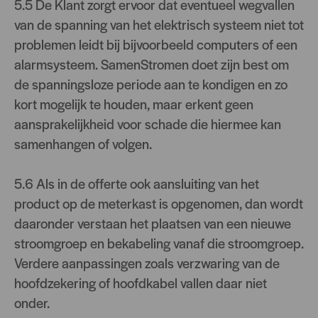
5.5 De Klant zorgt ervoor dat eventueel wegvallen
van de spanning van het elektrisch systeem niet tot
problemen leidt bij bijvoorbeeld computers of een
alarmsysteem. SamenStromen doet zijn best om
de spanningsloze periode aan te kondigen en zo
kort mogelijk te houden, maar erkent geen
aansprakelijkheid voor schade die hiermee kan
samenhangen of volgen.
5.6 Als in de offerte ook aansluiting van het
product op de meterkast is opgenomen, dan wordt
daaronder verstaan het plaatsen van een nieuwe
stroomgroep en bekabeling vanaf die stroomgroep.
Verdere aanpassingen zoals verzwaring van de
hoofdzekering of hoofdkabel vallen daar niet
onder.