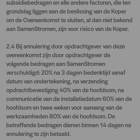
subsidiebedragen en alle andere factoren, die ten
grondslag liggen aan de beslissing van de Koper
om de Overeenkomst te sluiten, al dan niet bekend
aan SamenStromen, zijn voor risico van de Koper.
2.4 Bij annulering door opdrachtgever van deze
overeenkomst zijn door opdrachtgever de
volgende bedragen aan SamenStromen
verschuldigd: 20% na 3 dagen bedenktijd vanaf
datum van ondertekening, na verzending
opdrachtbevestiging 40% van de hoofdsom, na
communicatie van de installatiedatum 60% van de
hoofdsom en twee weken voor aanvang van de
werkzaamheden 80% van de hoofdsom. De
betreffende bedragen dienen binnen 14 dagen na
annulering te zijn betaald.