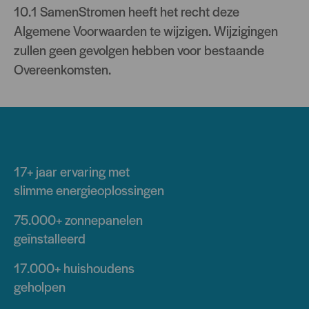
10.1 SamenStromen heeft het recht deze
Algemene Voorwaarden te wijzigen. Wijzigingen
zullen geen gevolgen hebben voor bestaande
Overeenkomsten.
17+ jaar
ervaring met
slimme energieoplossingen
75.000+
zonnepanelen
geïnstalleerd
17.000+
huishoudens
geholpen