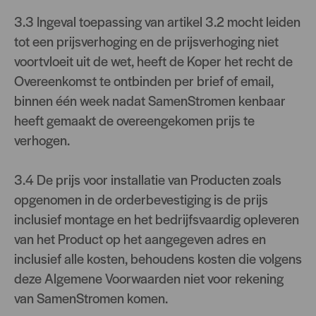
3.3 Ingeval toepassing van artikel 3.2 mocht leiden
tot een prijsverhoging en de prijsverhoging niet
voortvloeit uit de wet, heeft de Koper het recht de
Overeenkomst te ontbinden per brief of email,
binnen één week nadat SamenStromen kenbaar
heeft gemaakt de overeengekomen prijs te
verhogen.
3.4 De prijs voor installatie van Producten zoals
opgenomen in de orderbevestiging is de prijs
inclusief montage en het bedrijfsvaardig opleveren
van het Product op het aangegeven adres en
inclusief alle kosten, behoudens kosten die volgens
deze Algemene Voorwaarden niet voor rekening
van SamenStromen komen.