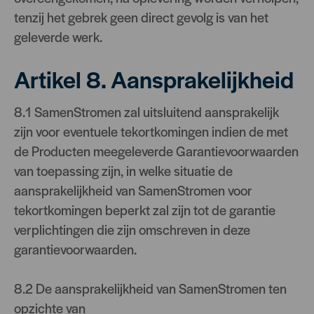
tenzij het gebrek geen direct gevolg is van het
geleverde werk.
Artikel 8. Aansprakelijkheid
8.1 SamenStromen zal uitsluitend aansprakelijk
zijn voor eventuele tekortkomingen indien de met
de Producten meegeleverde Garantievoorwaarden
van toepassing zijn, in welke situatie de
aansprakelijkheid van SamenStromen voor
tekortkomingen beperkt zal zijn tot de garantie
verplichtingen die zijn omschreven in deze
garantievoorwaarden.
8.2 De aansprakelijkheid van SamenStromen ten
opzichte van