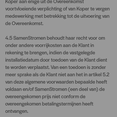
Koper aan enige uit de Overeenkomst
voortvloeiende verplichting of van Koper te vergen
medewerking met betrekking tot de uitvoering van
de Overeenkomst.
4.5 SamenStromen behoudt haar recht voor om
onder andere voorrijkosten aan de Klant in
rekening te brengen, indien de vastgelegde
installatiedatum door toedoen van de Klant dient
te worden verplaatst. Van een toedoen is zonder
meer sprake als de Klant niet aan het in artikel 5.2
van deze algemene voorwaarden bepaalde heeft
voldaan en/of SamenStromen (een deel van) de
overeengekomen prijs niet conform de
overeengekomen betalingstermijnen heeft
ontvangen.