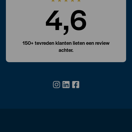
4,6
150+ tevreden klanten lieten een review
achter.