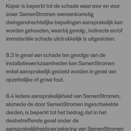
Koper is beperkt tot de schade waarvoor en voor
zover SamenStromen overeenkomstig
dwingendrechtelijke bepalingen aansprakelijk kan
worden gehouden, waarbij gevolg-, indirecte en/of
immateriële schade uitdrukkelijk is uitgesloten.
8.3 In geval van schade ten gevolge van de
installatiewerkzaamheden kan SamenStromen
enkel aansprakelijk gesteld worden in geval van
opzettelijke of grove fout.
8.4 Iedere aansprakelijkheid van SamenStromen,
alsmede de door SamenStromen ingeschakelde
derden, is beperkt tot het bedrag dat in het
desbetreffende geval onder de
aansprakelijkheidsverzekering van SamenStromen