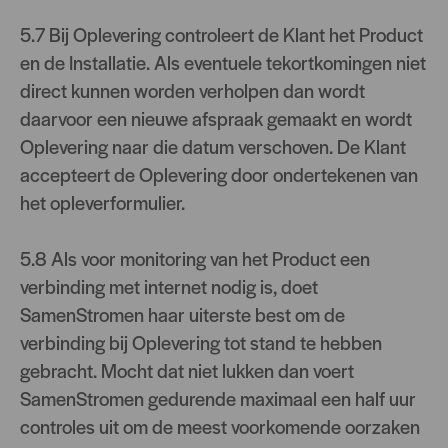
5.7 Bij Oplevering controleert de Klant het Product
en de Installatie. Als eventuele tekortkomingen niet
direct kunnen worden verholpen dan wordt
daarvoor een nieuwe afspraak gemaakt en wordt
Oplevering naar die datum verschoven. De Klant
accepteert de Oplevering door ondertekenen van
het opleverformulier.
5.8 Als voor monitoring van het Product een
verbinding met internet nodig is, doet
SamenStromen haar uiterste best om de
verbinding bij Oplevering tot stand te hebben
gebracht. Mocht dat niet lukken dan voert
SamenStromen gedurende maximaal een half uur
controles uit om de meest voorkomende oorzaken