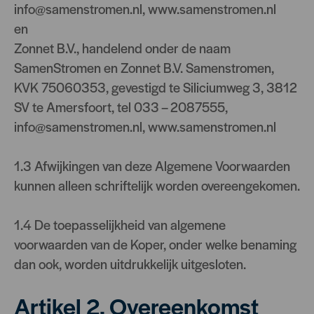
info@samenstromen.nl
, www.samenstromen.nl
en
Zonnet B.V., handelend onder de naam
SamenStromen en Zonnet B.V. Samenstromen,
KVK 75060353, gevestigd te Siliciumweg 3, 3812
SV te Amersfoort, tel 033 – 2087555,
info@samenstromen.nl
, www.samenstromen.nl
1.3 Afwijkingen van deze Algemene Voorwaarden
kunnen alleen schriftelijk worden overeengekomen.
1.4 De toepasselijkheid van algemene
voorwaarden van de Koper, onder welke benaming
dan ook, worden uitdrukkelijk uitgesloten.
Artikel 2. Overeenkomst