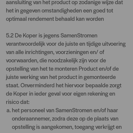
aansluiting van het product op zodanige wijze dat
het in gegeven omstandigheden een goed tot
optimaal rendement behaald kan worden
5.2 De Koper is jegens SamenStromen
verantwoordelijk voor de juiste en tijdige uitvoering
van alle inrichtingen, voorzieningen en/ of
voorwaarden, die noodzakelijk zijn voor de
opstelling van het te monteren Product en/of de
juiste werking van het product in gemonteerde
staat. Onverminderd het hiervoor bepaalde zorgt
de Koper in ieder geval voor eigen rekening en
risico dat:
het personeel van SamenStromen en/of haar
onderaannemer, zodra deze op de plaats van
opstelling is aangekomen, toegang verkrijgt en