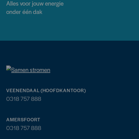
Alles voor jouw energie
onder één dak
VEENENDAAL (HOOFDKANTOOR)
0318 757 888
AMERSFOORT
0318 757 888