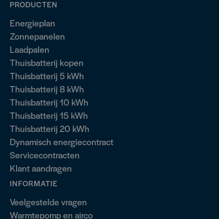
PRODUCTEN
Energieplan
Zonnepanelen
Laadpalen
Thuisbatterij kopen
Thuisbatterij 5 kWh
Thuisbatterij 8 kWh
Thuisbatterij 10 kWh
Thuisbatterij 15 kWh
Thuisbatterij 20 kWh
Dynamisch energiecontract
Servicecontracten
Klant aandragen
INFORMATIE
Veelgestelde vragen
Warmtepomp en airco