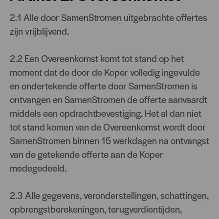
2.1 Alle door SamenStromen uitgebrachte offertes
zijn vrijblijvend.
2.2 Een Overeenkomst komt tot stand op het
moment dat de door de Koper volledig ingevulde
en ondertekende offerte door SamenStromen is
ontvangen en SamenStromen de offerte aanvaardt
middels een opdrachtbevestiging. Het al dan niet
tot stand komen van de Overeenkomst wordt door
SamenStromen binnen 15 werkdagen na ontvangst
van de getekende offerte aan de Koper
medegedeeld.
2.3 Alle gegevens, veronderstellingen, schattingen,
opbrengstberekeningen, terugverdientijden,