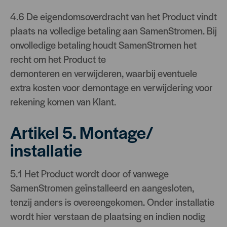
4.6 De eigendomsoverdracht van het Product vindt
plaats na volledige betaling aan SamenStromen. Bij
onvolledige betaling houdt SamenStromen het
recht om het Product te
demonteren en verwijderen, waarbij eventuele
extra kosten voor demontage en verwijdering voor
rekening komen van Klant.
Artikel 5. Montage/
installatie
5.1 Het Product wordt door of vanwege
SamenStromen geïnstalleerd en aangesloten,
tenzij anders is overeengekomen. Onder installatie
wordt hier verstaan de plaatsing en indien nodig