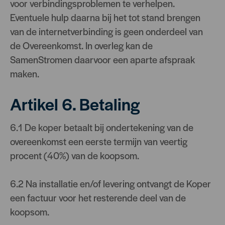
voor verbindingsproblemen te verhelpen.
Eventuele hulp daarna bij het tot stand brengen
van de internetverbinding is geen onderdeel van
de Overeenkomst. In overleg kan de
SamenStromen daarvoor een aparte afspraak
maken.
Artikel 6. Betaling
6.1 De koper betaalt bij ondertekening van de
overeenkomst een eerste termijn van veertig
procent (40%) van de koopsom.
6.2 Na installatie en/of levering ontvangt de Koper
een factuur voor het resterende deel van de
koopsom.