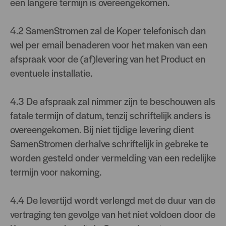
een langere termijn is overeengekomen.
4.2 SamenStromen zal de Koper telefonisch dan
wel per email benaderen voor het maken van een
afspraak voor de (af)levering van het Product en
eventuele installatie.
4.3 De afspraak zal nimmer zijn te beschouwen als
fatale termijn of datum, tenzij schriftelijk anders is
overeengekomen. Bij niet tijdige levering dient
SamenStromen derhalve schriftelijk in gebreke te
worden gesteld onder vermelding van een redelijke
termijn voor nakoming.
4.4 De levertijd wordt verlengd met de duur van de
vertraging ten gevolge van het niet voldoen door de