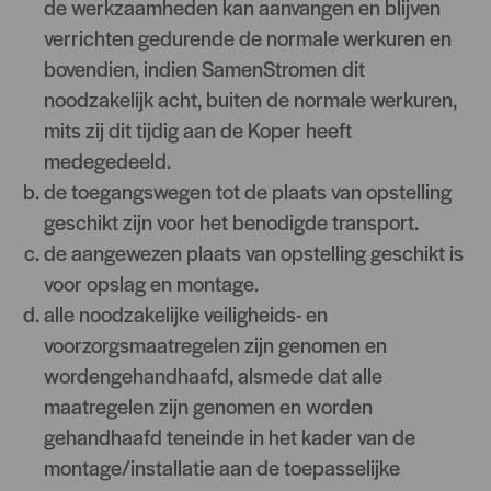
de werkzaamheden kan aanvangen en blijven
verrichten gedurende de normale werkuren en
bovendien, indien SamenStromen dit
noodzakelijk acht, buiten de normale werkuren,
mits zij dit tijdig aan de Koper heeft
medegedeeld.
de toegangswegen tot de plaats van opstelling
geschikt zijn voor het benodigde transport.
de aangewezen plaats van opstelling geschikt is
voor opslag en montage.
alle noodzakelijke veiligheids- en
voorzorgsmaatregelen zijn genomen en
wordengehandhaafd, alsmede dat alle
maatregelen zijn genomen en worden
gehandhaafd teneinde in het kader van de
montage/installatie aan de toepasselijke