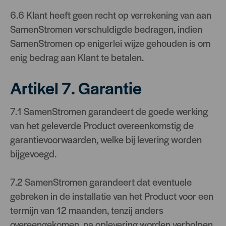
6.6 Klant heeft geen recht op verrekening van aan
SamenStromen verschuldigde bedragen, indien
SamenStromen op enigerlei wijze gehouden is om
enig bedrag aan Klant te betalen.
Artikel 7. Garantie
7.1 SamenStromen garandeert de goede werking
van het geleverde Product overeenkomstig de
garantievoorwaarden, welke bij levering worden
bijgevoegd.
7.2 SamenStromen garandeert dat eventuele
gebreken in de installatie van het Product voor een
termijn van 12 maanden, tenzij anders
overeengekomen, na oplevering worden verholpen,