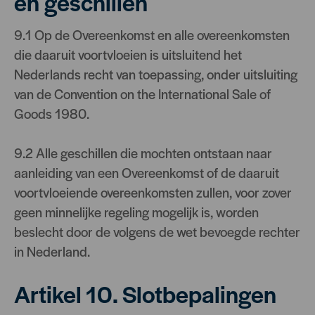
en geschillen
9.1 Op de Overeenkomst en alle overeenkomsten
die daaruit voortvloeien is uitsluitend het
Nederlands recht van toepassing, onder uitsluiting
van de Convention on the International Sale of
Goods 1980.
9.2 Alle geschillen die mochten ontstaan naar
aanleiding van een Overeenkomst of de daaruit
voortvloeiende overeenkomsten zullen, voor zover
geen minnelijke regeling mogelijk is, worden
beslecht door de volgens de wet bevoegde rechter
in Nederland.
Artikel 10. Slotbepalingen