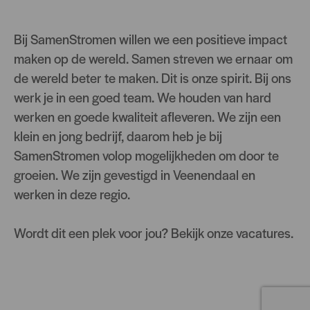
Bij SamenStromen willen we een positieve impact
maken op de wereld. Samen streven we ernaar om
de wereld beter te maken. Dit is onze spirit. Bij ons
werk je in een goed team. We houden van hard
werken en goede kwaliteit afleveren. We zijn een
klein en jong bedrijf, daarom heb je bij
SamenStromen volop mogelijkheden om door te
groeien. We zijn gevestigd in Veenendaal en
werken in deze regio.
Wordt dit een plek voor jou? Bekijk onze vacatures.