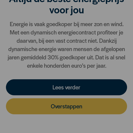
voor jou
Energie is vaak goedkoper bij meer zon en wind.
Met een dynamisch energiecontract profiteer je
daarvan, bij een vast contract niet. Dankzij
dynamische energie waren mensen de afgelopen
jaren gemiddeld 30% goedkoper uit. Dat is al snel
enkele honderden euro’s per jaar.
Lees verder
Overstappen