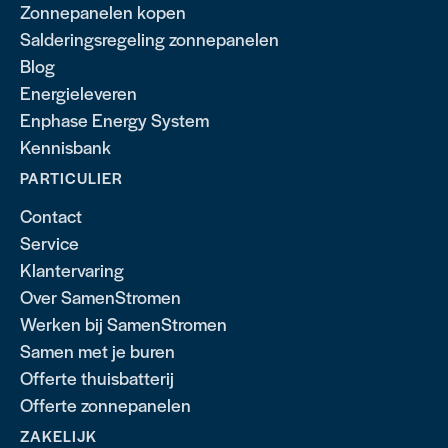
Zonnepanelen kopen
Salderingsregeling zonnepanelen
Blog
Energieleveren
Enphase Energy System
Kennisbank
PARTICULIER
Contact
Service
Klantervaring
Over SamenStromen
Werken bij SamenStromen
Samen met je buren
Offerte thuisbatterij
Offerte zonnepanelen
ZAKELIJK