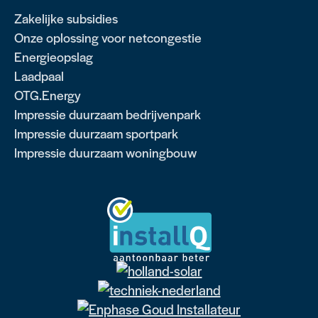
Zakelijke subsidies
Onze oplossing voor netcongestie
Energieopslag
Laadpaal
OTG.Energy
Impressie duurzaam bedrijvenpark
Impressie duurzaam sportpark
Impressie duurzaam woningbouw