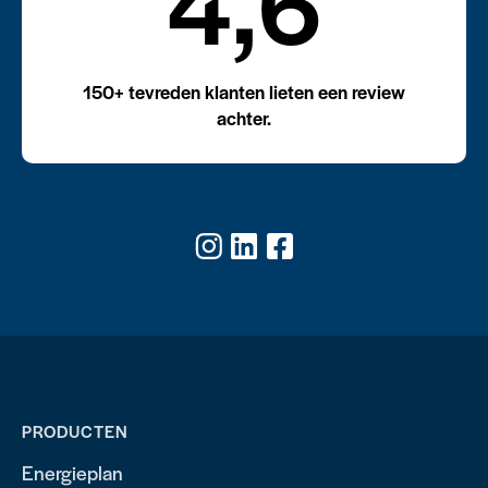
4,6
150+ tevreden klanten lieten een review
achter.
PRODUCTEN
Energieplan