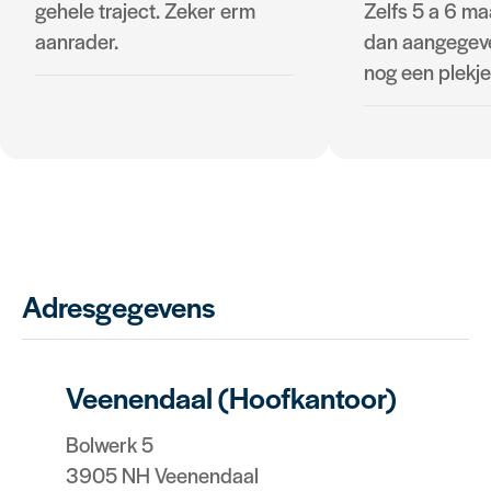
gehele traject. Zeker erm
Zelfs 5 a 6 m
aanrader.
dan aangegev
nog een plekje 
Adresgegevens
Veenendaal (Hoofkantoor)
Bolwerk 5
3905 NH Veenendaal