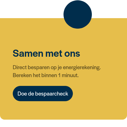
Samen met ons
Direct besparen op je energierekening.
Bereken het binnen 1 minuut.
Doe de bespaarcheck