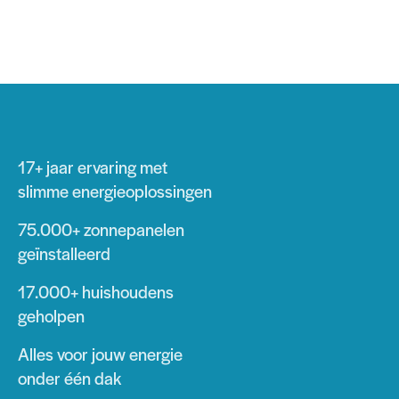
17+ jaar
ervaring met
slimme energieoplossingen
75.000+
zonnepanelen
geïnstalleerd
17.000+
huishoudens
geholpen
Alles voor jouw energie
onder één dak