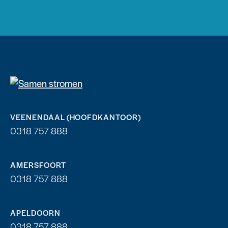
VEENENDAAL (HOOFDKANTOOR)
0318 757 888
AMERSFOORT
0318 757 888
APELDOORN
0318 757 888