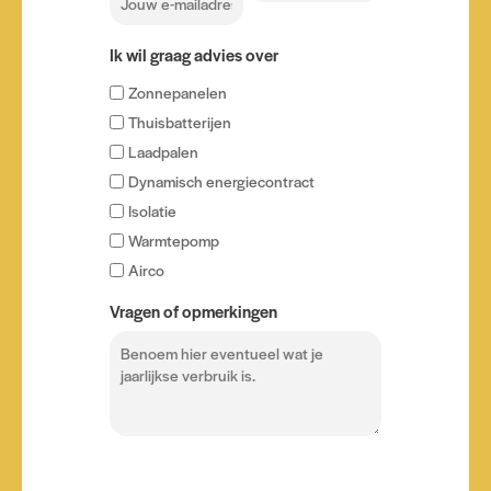
Ik wil graag advies over
Zonnepanelen
Thuisbatterijen
Laadpalen
Dynamisch energiecontract
Isolatie
Warmtepomp
Airco
Vragen of opmerkingen