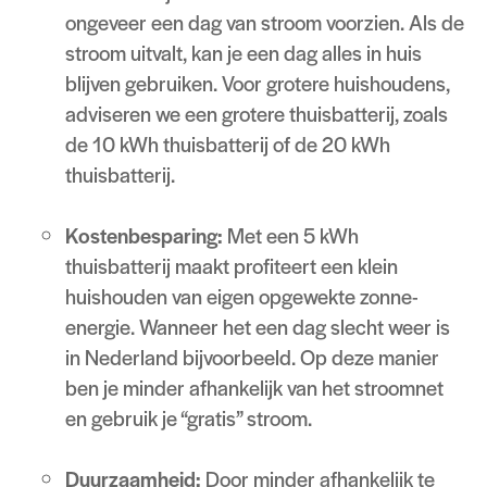
ongeveer een dag van stroom voorzien. Als de
stroom uitvalt, kan je een dag alles in huis
blijven gebruiken. Voor grotere huishoudens,
adviseren we een grotere thuisbatterij, zoals
de 10 kWh thuisbatterij of de 20 kWh
thuisbatterij.
Kostenbesparing:
Met een 5 kWh
thuisbatterij maakt profiteert een klein
huishouden van eigen opgewekte zonne-
energie. Wanneer het een dag slecht weer is
in Nederland bijvoorbeeld. Op deze manier
ben je minder afhankelijk van het stroomnet
en gebruik je “gratis” stroom.
Duurzaamheid:
Door minder afhankelijk te