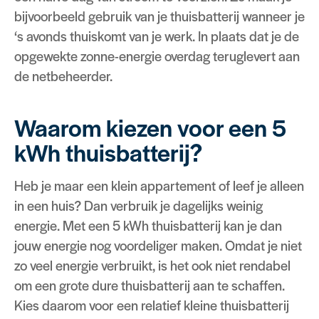
bijvoorbeeld gebruik van je thuisbatterij wanneer je
‘s avonds thuiskomt van je werk. In plaats dat je de
opgewekte zonne-energie overdag teruglevert aan
de netbeheerder.
Waarom kiezen voor een 5
kWh thuisbatterij?
Heb je maar een klein appartement of leef je alleen
in een huis? Dan verbruik je dagelijks weinig
energie. Met een 5 kWh thuisbatterij kan je dan
jouw energie nog voordeliger maken. Omdat je niet
zo veel energie verbruikt, is het ook niet rendabel
om een grote dure thuisbatterij aan te schaffen.
Kies daarom voor een relatief kleine thuisbatterij