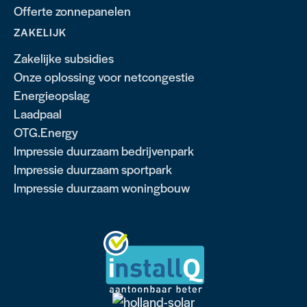
Offerte zonnepanelen
ZAKELIJK
Zakelijke subsidies
Onze oplossing voor netcongestie
Energieopslag
Laadpaal
OTG.Energy
Impressie duurzaam bedrijvenpark
Impressie duurzaam sportpark
Impressie duurzaam woningbouw