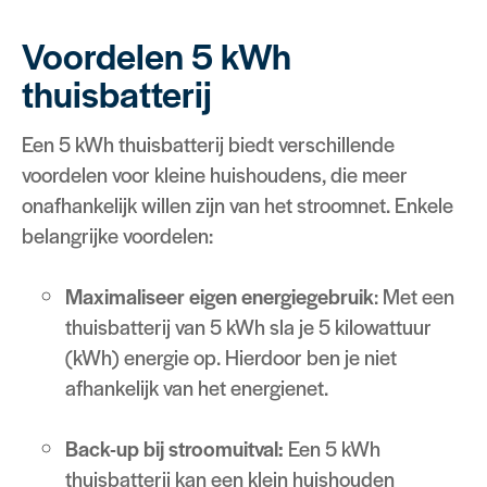
Voordelen 5 kWh
thuisbatterij
Een 5 kWh thuisbatterij biedt verschillende
voordelen voor kleine huishoudens, die meer
onafhankelijk willen zijn van het stroomnet. Enkele
belangrijke voordelen:
Maximaliseer eigen energiegebruik
: Met een
thuisbatterij van 5 kWh sla je 5 kilowattuur
(kWh) energie op. Hierdoor ben je niet
afhankelijk van het energienet.
Back-up bij stroomuitval:
Een 5 kWh
thuisbatterij kan een klein huishouden