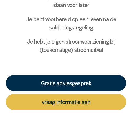
slaan voor later
Je bent voorbereid op een leven na de
salderingsregeling
Je hebt je eigen stroomvoorziening bij
(toekomstige) stroomuitval
Gratis adviesgesprek
vraag informatie aan