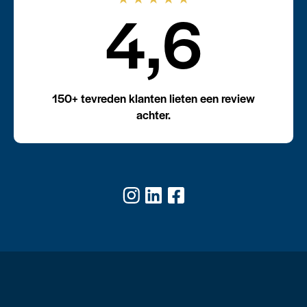
4,6
150+ tevreden klanten lieten een review
achter.