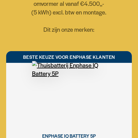
omvormer al vanaf €4.500,,-
(5 kWh) excl. btw en montage.
Dit zijn onze merken:
BESTE KEUZE VOOR ENPHASE KLANTEN
ENPHASE IQ BATTERY 5P