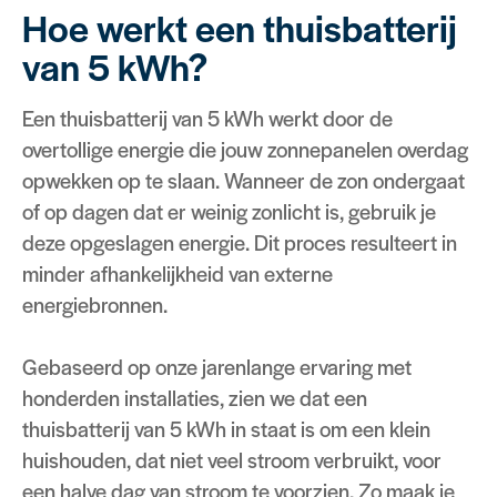
Hoe werkt een thuisbatterij
van 5 kWh?
Een thuisbatterij van 5 kWh werkt door de
overtollige energie die jouw zonnepanelen overdag
opwekken op te slaan. Wanneer de zon ondergaat
of op dagen dat er weinig zonlicht is, gebruik je
deze opgeslagen energie. Dit proces resulteert in
minder afhankelijkheid van externe
energiebronnen.
Gebaseerd op onze jarenlange ervaring met
honderden installaties, zien we dat een
thuisbatterij van 5 kWh in staat is om een klein
huishouden, dat niet veel stroom verbruikt, voor
een halve dag van stroom te voorzien. Zo maak je