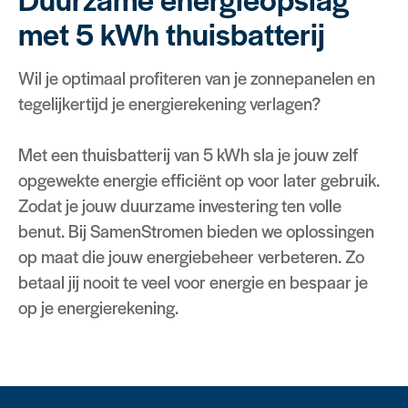
met 5 kWh thuisbatterij
Wil je optimaal profiteren van je zonnepanelen en
tegelijkertijd je energierekening verlagen?
Met een thuisbatterij van 5 kWh sla je jouw zelf
opgewekte energie efficiënt op voor later gebruik.
Zodat je jouw duurzame investering ten volle
benut. Bij SamenStromen bieden we oplossingen
op maat die jouw energiebeheer verbeteren. Zo
betaal jij nooit te veel voor energie en bespaar je
op je energierekening.