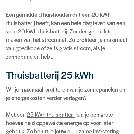
Een gemiddeld huishouden dat een 20 kWh
thuisbatterij heeft, kan een hele dag leven van een
volle 20 kWh thuisbatterij. Zonder gebruik te
maken van het stroomnet. Zo profiteer je maximaal
van goedkope of zelfs gratis stroom, als je
zonnepanelen hebt.
Thuisbatterij 25 kWh
Wil je maximaal profiteren van je zonnepanelen en
je energiekosten verder verlagen?
Met een
25 kWh thuisbatterij
sla je een grote
hoeveelheid opgewekte energie op voor later
gebruik. Zo benut je jouw duurzame investering