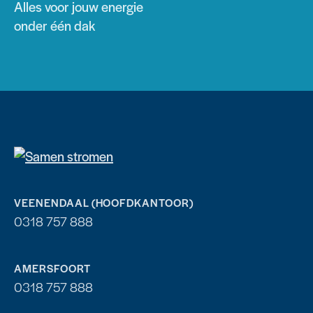
Alles voor jouw energie
onder één dak
VEENENDAAL (HOOFDKANTOOR)
0318 757 888
AMERSFOORT
0318 757 888