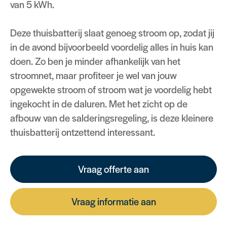
van 5 kWh.
Deze thuisbatterij slaat genoeg stroom op, zodat jij
in de avond bijvoorbeeld voordelig alles in huis kan
doen. Zo ben je minder afhankelijk van het
stroomnet, maar profiteer je wel van jouw
opgewekte stroom of stroom wat je voordelig hebt
ingekocht in de daluren. Met het zicht op de
afbouw van de salderingsregeling, is deze kleinere
thuisbatterij ontzettend interessant.
Vraag offerte aan
Vraag informatie aan