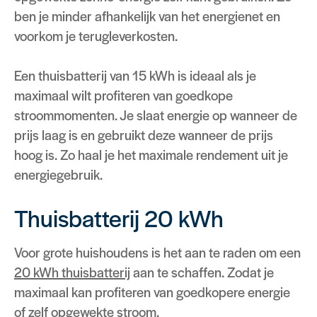
ben je minder afhankelijk van het energienet en
voorkom je terugleverkosten.
Een thuisbatterij van 15 kWh is ideaal als je
maximaal wilt profiteren van goedkope
stroommomenten. Je slaat energie op wanneer de
prijs laag is en gebruikt deze wanneer de prijs
hoog is. Zo haal je het maximale rendement uit je
energiegebruik.
Thuisbatterij 20 kWh
Voor grote huishoudens is het aan te raden om een
20 kWh thuisbatterij
aan te schaffen. Zodat je
maximaal kan profiteren van goedkopere energie
of zelf opgewekte stroom.