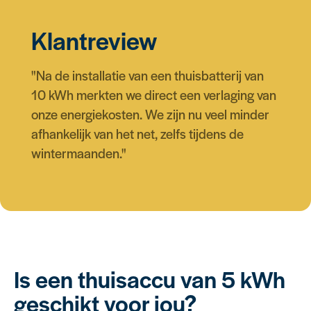
Klantreview
"Na de installatie van een thuisbatterij van
10 kWh merkten we direct een verlaging van
onze energiekosten. We zijn nu veel minder
afhankelijk van het net, zelfs tijdens de
wintermaanden."
Is een thuisaccu van 5 kWh
geschikt voor jou?