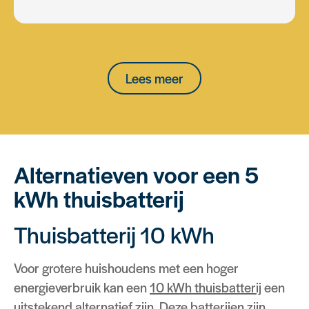
Lees meer
Alternatieven voor een 5
kWh thuisbatterij
Thuisbatterij 10 kWh
Voor grotere huishoudens met een hoger
energieverbruik kan een
10 kWh thuisbatterij
een
uitstekend alternatief zijn. Deze batterijen zijn