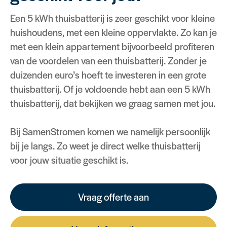
Een 5 kWh thuisbatterij is zeer geschikt voor kleine
huishoudens, met een kleine oppervlakte. Zo kan je
met een klein appartement bijvoorbeeld profiteren
van de voordelen van een thuisbatterij. Zonder je
duizenden euro’s hoeft te investeren in een grote
thuisbatterij. Of je voldoende hebt aan een 5 kWh
thuisbatterij, dat bekijken we graag samen met jou.
Bij SamenStromen komen we namelijk persoonlijk
bij je langs. Zo weet je direct welke thuisbatterij
voor jouw situatie geschikt is.
Vraag offerte aan