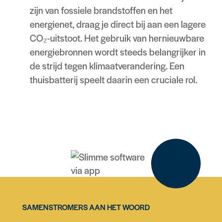
zijn van fossiele brandstoffen en het
energienet, draag je direct bij aan een lagere
CO₂-uitstoot. Het gebruik van hernieuwbare
energiebronnen wordt steeds belangrijker in
de strijd tegen klimaatverandering. Een
thuisbatterij speelt daarin een cruciale rol.
SAMENSTROMERS AAN HET WOORD