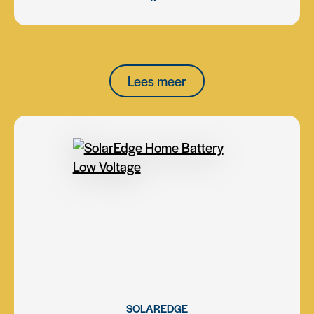
Lees meer
SOLAREDGE