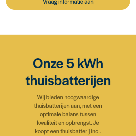
Vraag informatie aan
Onze 5 kWh
thuisbatterijen
Wij bieden hoogwaardige
thuisbatterijen aan, met een
optimale balans tussen
kwaliteit en opbrengst. Je
koopt een thuisbatterij incl.