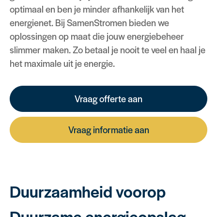
optimaal en ben je minder afhankelijk van het
energienet. Bij SamenStromen bieden we
oplossingen op maat die jouw energiebeheer
slimmer maken. Zo betaal je nooit te veel en haal je
het maximale uit je energie.
Vraag offerte aan
Vraag informatie aan
Duurzaamheid voorop
Duurzame energieopslag