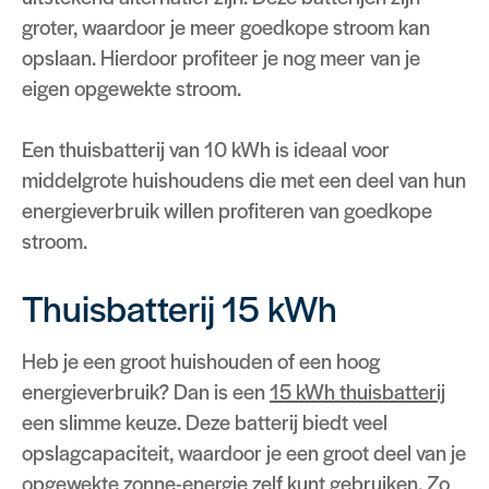
groter, waardoor je meer goedkope stroom kan
opslaan. Hierdoor profiteer je nog meer van je
eigen opgewekte stroom.
Een thuisbatterij van 10 kWh is ideaal voor
middelgrote huishoudens die met een deel van hun
energieverbruik willen profiteren van goedkope
stroom.
Thuisbatterij 15 kWh
Heb je een groot huishouden of een hoog
energieverbruik? Dan is een
15 kWh thuisbatterij
een slimme keuze. Deze batterij biedt veel
opslagcapaciteit, waardoor je een groot deel van je
opgewekte zonne-energie zelf kunt gebruiken. Zo