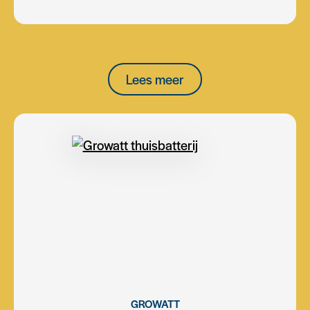
Lees meer
GROWATT