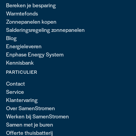
Bereken je besparing
Warmtefonds
Zonnepanelen kopen
Salderingsregeling zonnepanelen
Blog
Energieleveren
Enphase Energy System
Kennisbank
PARTICULIER
Contact
Service
Klantervaring
Over SamenStromen
Werken bij SamenStromen
Samen met je buren
Offerte thuisbatterij