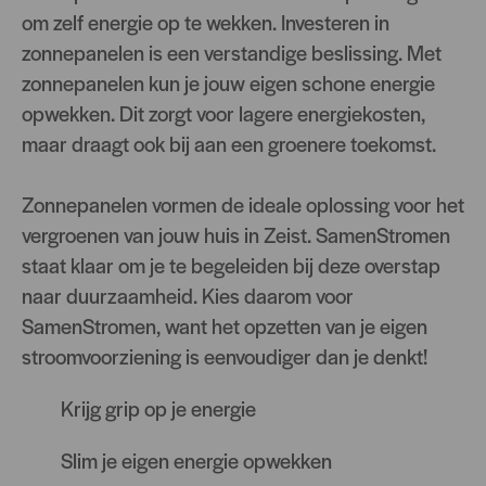
om zelf energie op te wekken. Investeren in
zonnepanelen is een verstandige beslissing. Met
zonnepanelen kun je jouw eigen schone energie
opwekken. Dit zorgt voor lagere energiekosten,
maar draagt ook bij aan een groenere toekomst.
Zonnepanelen vormen de ideale oplossing voor het
vergroenen van jouw huis in Zeist. SamenStromen
staat klaar om je te begeleiden bij deze overstap
naar duurzaamheid. Kies daarom voor
SamenStromen, want het opzetten van je eigen
stroomvoorziening is eenvoudiger dan je denkt!
Krijg grip op je energie
Slim je eigen energie opwekken