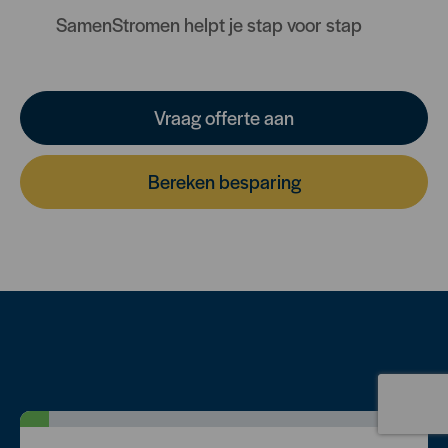
SamenStromen helpt je stap voor stap
Vraag offerte aan
Bereken besparing