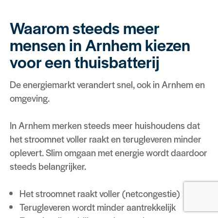
Waarom steeds meer
mensen in Arnhem kiezen
voor een thuisbatterij
De energiemarkt verandert snel, ook in Arnhem en
omgeving.
In Arnhem merken steeds meer huishoudens dat
het stroomnet voller raakt en terugleveren minder
oplevert. Slim omgaan met energie wordt daardoor
steeds belangrijker.
Het stroomnet raakt voller (netcongestie)
Terugleveren wordt minder aantrekkelijk