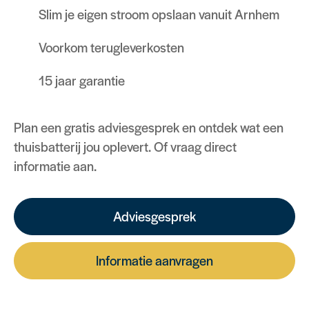
Slim je eigen stroom opslaan vanuit Arnhem
Voorkom terugleverkosten
15 jaar garantie
Plan een gratis adviesgesprek en ontdek wat een
thuisbatterij jou oplevert. Of vraag direct
informatie aan.
Adviesgesprek
Informatie aanvragen