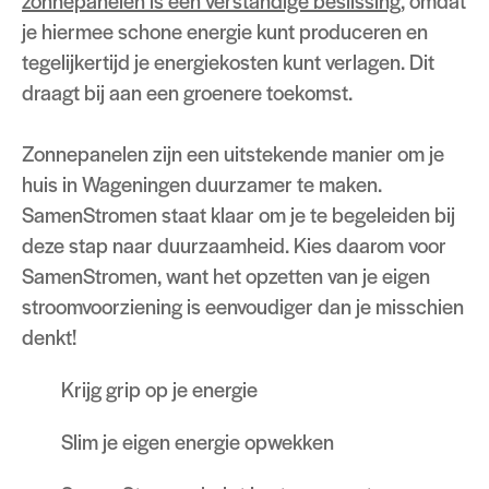
zonnepanelen is een verstandige beslissing,
omdat
je hiermee schone energie kunt produceren en
tegelijkertijd je energiekosten kunt verlagen. Dit
draagt bij aan een groenere toekomst.
Zonnepanelen zijn een uitstekende manier om je
huis in Wageningen duurzamer te maken.
SamenStromen staat klaar om je te begeleiden bij
deze stap naar duurzaamheid. Kies daarom voor
SamenStromen, want het opzetten van je eigen
stroomvoorziening is eenvoudiger dan je misschien
denkt!
Krijg grip op je energie
Slim je eigen energie opwekken