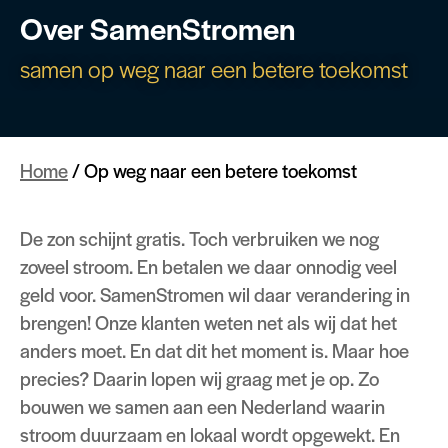
Over SamenStromen
samen op weg naar een betere toekomst
Home
/
Op weg naar een betere toekomst
De zon schijnt gratis. Toch verbruiken we nog
zoveel stroom. En betalen we daar onnodig veel
geld voor. SamenStromen wil daar verandering in
brengen! Onze klanten weten net als wij dat het
anders moet. En dat dit het moment is. Maar hoe
precies? Daarin lopen wij graag met je op. Zo
bouwen we samen aan een Nederland waarin
stroom duurzaam en lokaal wordt opgewekt. En