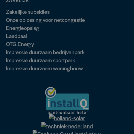
ZAKELIJK
Zakelijke subsidies
Onze oplossing voor netcongestie
Energieopslag
Laadpaal
OTG.Energy
Impressie duurzaam bedrijvenpark
Impressie duurzaam sportpark
Impressie duurzaam woningbouw