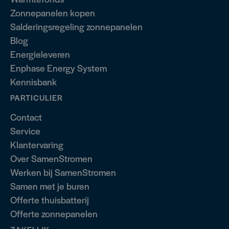
Zonnepanelen kopen
Salderingsregeling zonnepanelen
Blog
Energieleveren
Enphase Energy System
Kennisbank
PARTICULIER
Contact
Service
Klantervaring
Over SamenStromen
Werken bij SamenStromen
Samen met je buren
Offerte thuisbatterij
Offerte zonnepanelen