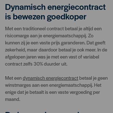
Dynamisch energiecontract
is bewezen goedkoper
Met een traditioneel contract betaal je altijd een
risicomarge aan je energiemaatschappij. Zo
kunnen zij je een vaste prijs garanderen. Dat geeft
zekerheid, maar daardoor betaal je ook meer. In de
afgelopen jaren was je met een vast of variabel
contract zelfs 30% duurder uit.
Met een
dynamisch energiecontract
betaal je geen
winstmarges aan een energiemaatschappij. Het
enige dat je betaalt is een vaste vergoeding per
maand.