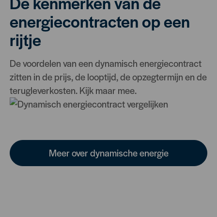
De kenmerken van de
energiecontracten op een
rijtje
De voordelen van een dynamisch energiecontract
zitten in de prijs, de looptijd, de opzegtermijn en de
terugleverkosten. Kijk maar mee.
Meer over dynamische energie