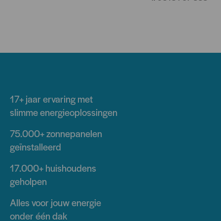
17+ jaar
ervaring met
slimme energieoplossingen
75.000+
zonnepanelen
geïnstalleerd
17.000+
huishoudens
geholpen
Alles voor jouw energie
onder één dak