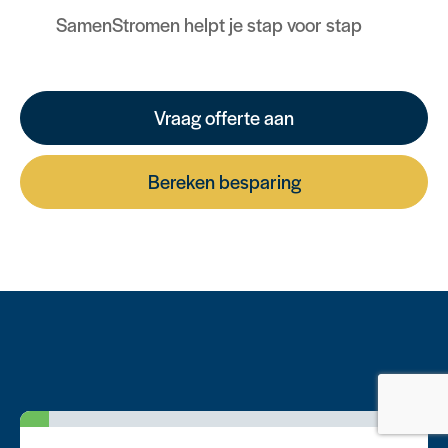
SamenStromen helpt je stap voor stap
Vraag offerte aan
Bereken besparing