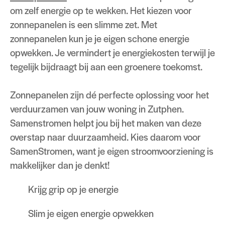
om zelf energie op te wekken. Het kiezen voor
zonnepanelen is een slimme zet. Met
zonnepanelen kun je je eigen schone energie
opwekken. Je vermindert je energiekosten terwijl je
tegelijk bijdraagt bij aan een groenere toekomst.
Zonnepanelen zijn dé perfecte oplossing voor het
verduurzamen van jouw woning in Zutphen.
Samenstromen helpt jou bij het maken van deze
overstap naar duurzaamheid. Kies daarom voor
SamenStromen, want je eigen stroomvoorziening is
makkelijker dan je denkt!
Krijg grip op je energie
Slim je eigen energie opwekken