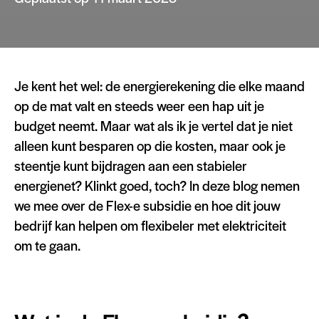
Je kent het wel: de energierekening die elke maand
op de mat valt en steeds weer een hap uit je
budget neemt. Maar wat als ik je vertel dat je niet
alleen kunt besparen op die kosten, maar ook je
steentje kunt bijdragen aan een stabieler
energienet? Klinkt goed, toch? In deze blog nemen
we mee over de Flex-e subsidie en hoe dit jouw
bedrijf kan helpen om flexibeler met elektriciteit
om te gaan.