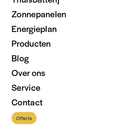
Zonnepanelen
Energieplan
Producten
Blog
Over ons
Service
Contact
Offerte