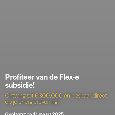
Profiteer van de Flex-e
subsidie!
Ontvang tot €300.000 en bespaar direct
op je energierekening!
Geplaatst op 11 maart 2025