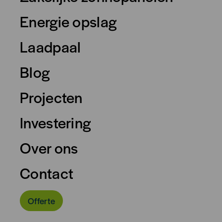
Energie opslag
Laadpaal
Blog
Projecten
Investering
Over ons
Contact
Offerte