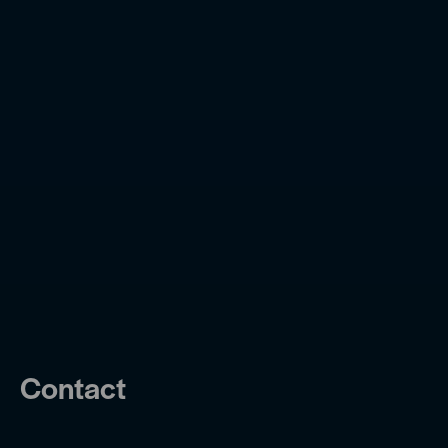
Contact