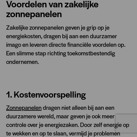
Voordelen van zakelijke
zonnepanelen
Zakelijke zonnepanelen geven je grip op je
energiekosten, dragen bij aan een duurzamer
imago en leveren directe financiële voordelen op.
Een slimme stap richting toekomstbestendig
ondernemen.
1. Kostenvoorspelling
Zonnepanelen
dragen niet alleen bij aan een
duurzamere wereld, maar geven je ook meer
controle over je energiezaken. Door zelf energie op
te wekken en op te slaan, vermijd je problemen