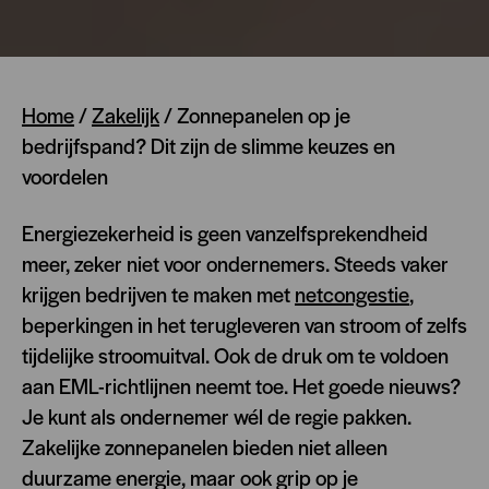
Home
/
Zakelijk
/
Zonnepanelen op je
bedrijfspand? Dit zijn de slimme keuzes en
voordelen
Energiezekerheid is geen vanzelfsprekendheid
meer, zeker niet voor ondernemers. Steeds vaker
krijgen bedrijven te maken met
netcongestie
,
beperkingen in het terugleveren van stroom of zelfs
tijdelijke stroomuitval. Ook de druk om te voldoen
aan EML-richtlijnen neemt toe. Het goede nieuws?
Je kunt als ondernemer wél de regie pakken.
Zakelijke zonnepanelen bieden niet alleen
duurzame energie, maar ook grip op je