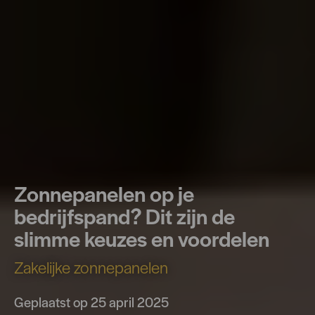
Zonnepanelen op je
bedrijfspand? Dit zijn de
slimme keuzes en voordelen
Zakelijke zonnepanelen
Geplaatst op 25 april 2025