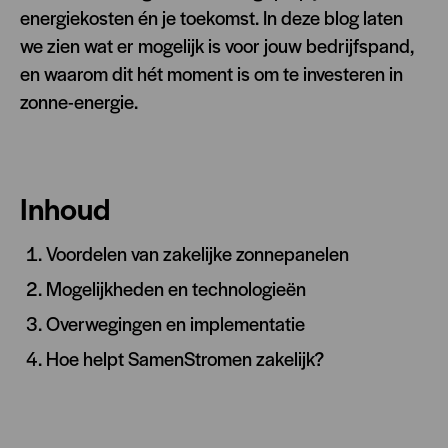
energiekosten én je toekomst. In deze blog laten
we zien wat er mogelijk is voor jouw bedrijfspand,
en waarom dit hét moment is om te investeren in
zonne-energie.
Inhoud
Voordelen van zakelijke zonnepanelen
Mogelijkheden en technologieën
Overwegingen en implementatie
Hoe helpt SamenStromen zakelijk?