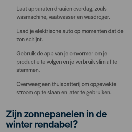
Laat apparaten draaien overdag, zoals
wasmachine, vaatwasser en wasdroger.
Laad je elektrische auto op momenten dat de
zon schijnt.
Gebruik de app van je omvormer om je
productie te volgen en je verbruik slim af te
stemmen.
Overweeg een thuisbatterij om opgewekte
stroom op te slaan en later te gebruiken.
Zijn zonnepanelen in de
winter rendabel?