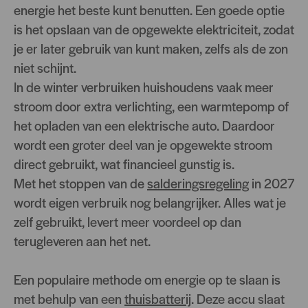
energie het beste kunt benutten. Een goede optie
is het opslaan van de opgewekte elektriciteit, zodat
je er later gebruik van kunt maken, zelfs als de zon
niet schijnt.
In de winter verbruiken huishoudens vaak meer
stroom door extra verlichting, een warmtepomp of
het opladen van een elektrische auto. Daardoor
wordt een groter deel van je opgewekte stroom
direct gebruikt, wat financieel gunstig is.
Met het stoppen van de
salderingsregeling
in 2027
wordt eigen verbruik nog belangrijker. Alles wat je
zelf gebruikt, levert meer voordeel op dan
terugleveren aan het net.
Een populaire methode om energie op te slaan is
met behulp van een
thuisbatterij
. Deze accu slaat