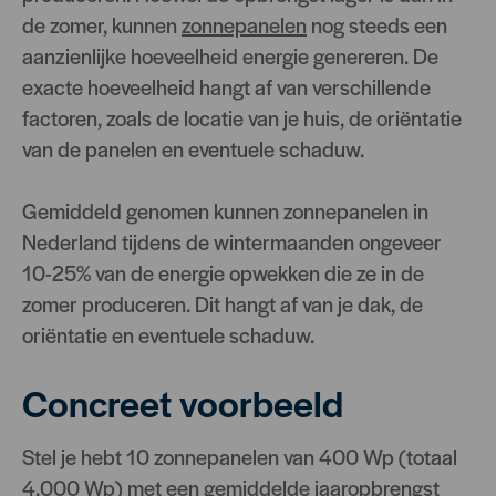
de zomer, kunnen
zonnepanelen
nog steeds een
aanzienlijke hoeveelheid energie genereren. De
exacte hoeveelheid hangt af van verschillende
factoren, zoals de locatie van je huis, de oriëntatie
van de panelen en eventuele schaduw.
Gemiddeld genomen kunnen zonnepanelen in
Nederland tijdens de wintermaanden ongeveer
10-25% van de energie opwekken die ze in de
zomer produceren. Dit hangt af van je dak, de
oriëntatie en eventuele schaduw.
Concreet voorbeeld
Stel je hebt 10 zonnepanelen van 400 Wp (totaal
4.000 Wp) met een gemiddelde jaaropbrengst