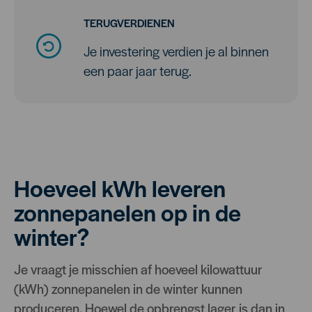
TERUGVERDIENEN
Je investering verdien je al binnen
een paar jaar terug.
Hoeveel kWh leveren
zonnepanelen op in de
winter?
Je vraagt je misschien af hoeveel kilowattuur
(kWh) zonnepanelen in de winter kunnen
produceren. Hoewel de opbrengst lager is dan in