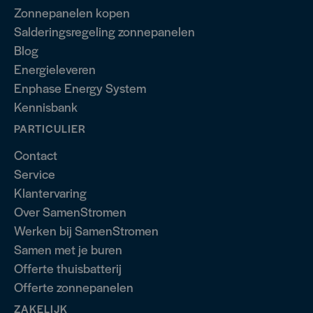
Zonnepanelen kopen
Salderingsregeling zonnepanelen
Blog
Energieleveren
Enphase Energy System
Kennisbank
PARTICULIER
Contact
Service
Klantervaring
Over SamenStromen
Werken bij SamenStromen
Samen met je buren
Offerte thuisbatterij
Offerte zonnepanelen
ZAKELIJK