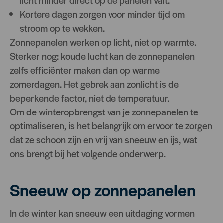
licht minder direct op de panelen valt.
Kortere dagen zorgen voor minder tijd om
stroom op te wekken.
Zonnepanelen werken op licht, niet op warmte.
Sterker nog: koude lucht kan de zonnepanelen
zelfs efficiënter maken dan op warme
zomerdagen. Het gebrek aan zonlicht is de
beperkende factor, niet de temperatuur.
Om de winteropbrengst van je zonnepanelen te
optimaliseren, is het belangrijk om ervoor te zorgen
dat ze schoon zijn en vrij van sneeuw en ijs, wat
ons brengt bij het volgende onderwerp.
Sneeuw op zonnepanelen
In de winter kan sneeuw een uitdaging vormen