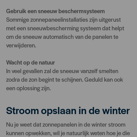
Gebruik een sneeuw beschermsysteem
Sommige zonnepaneelinstallaties zijn uitgerust
met een sneeuwbescherming systeem dat helpt
om de sneeuw automatisch van de panelen te
verwijderen.
Wacht op de natuur
In veel gevallen zal de sneeuw vanzelf smelten
zodra de zon begint te schijnen. Geduld kan ook
een oplossing zijn.
Stroom opslaan in de winter
Nu je weet dat zonnepanelen in de winter stroom
kunnen opwekken, wil je natuurlijk weten hoe je die