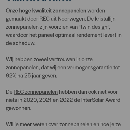
Onze
hoge kwaliteit zonnepanelen
worden
gemaakt door REC uit Noorwegen. De kristallijn
zonnepanelen zijn voorzien van “twin design”,
waardoor het paneel optimaal rendement levert in
de schaduw.
Wij hebben zoveel vertrouwen in onze
zonnepanelen, dat wij een vermogensgarantie tot
92% na 25 jaar geven.
De
REC zonnepanelen
hebben dan ook niet voor
niets in 2020, 2021 en 2022 de InterSolar Award
gewonnen.
Wil je meer weten over zonnepanelen en hoe je ze