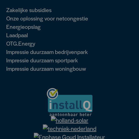
Zakelijke subsidies
Onze oplossing voor netcongestie
Energieopslag
Laadpaal
OTG.Energy
Impressie duurzaam bedrijvenpark
Impressie duurzaam sportpark
Impressie duurzaam woningbouw