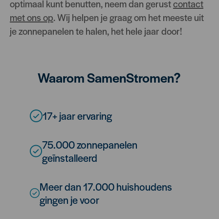
optimaal kunt benutten, neem dan gerust
contact
met ons op
. Wij helpen je graag om het meeste uit
je zonnepanelen te halen, het hele jaar door!
Waarom SamenStromen?
17+ jaar ervaring
75.000 zonnepanelen
geïnstalleerd
Meer dan 17.000 huishoudens
gingen je voor