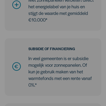
het energielabel van je huis en
stijgt de waarde met gemiddeld
€10.000*
SUBSIDIE OF FINANCIERING
In veel gemeenten is er subsidie
mogelijk voor zonnepanelen. Of
kun je gebruik maken van het
warmtefonds met een rente vanaf
0%.*