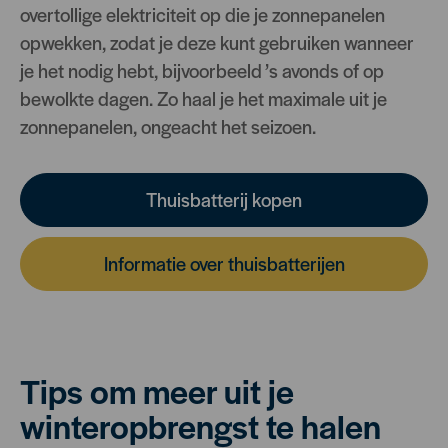
overtollige elektriciteit op die je zonnepanelen
opwekken, zodat je deze kunt gebruiken wanneer
je het nodig hebt, bijvoorbeeld ’s avonds of op
bewolkte dagen. Zo haal je het maximale uit je
zonnepanelen, ongeacht het seizoen.
Thuisbatterij kopen
Informatie over thuisbatterijen
Tips om meer uit je
winteropbrengst te halen