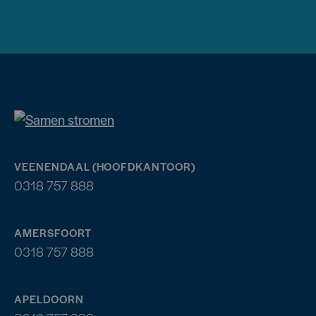
VEENENDAAL (HOOFDKANTOOR)
0318 757 888
AMERSFOORT
0318 757 888
APELDOORN