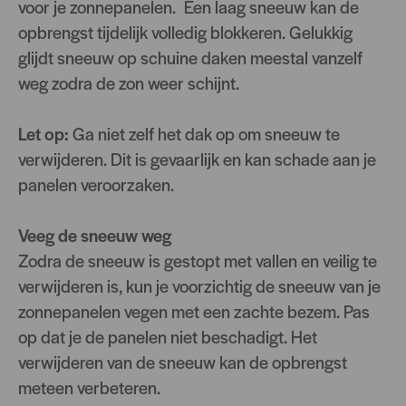
voor je zonnepanelen. Een laag sneeuw kan de
opbrengst tijdelijk volledig blokkeren. Gelukkig
glijdt sneeuw op schuine daken meestal vanzelf
weg zodra de zon weer schijnt.
Let op:
Ga niet zelf het dak op om sneeuw te
verwijderen. Dit is gevaarlijk en kan schade aan je
panelen veroorzaken.
Veeg de sneeuw weg
Zodra de sneeuw is gestopt met vallen en veilig te
verwijderen is, kun je voorzichtig de sneeuw van je
zonnepanelen vegen met een zachte bezem. Pas
op dat je de panelen niet beschadigt. Het
verwijderen van de sneeuw kan de opbrengst
meteen verbeteren.