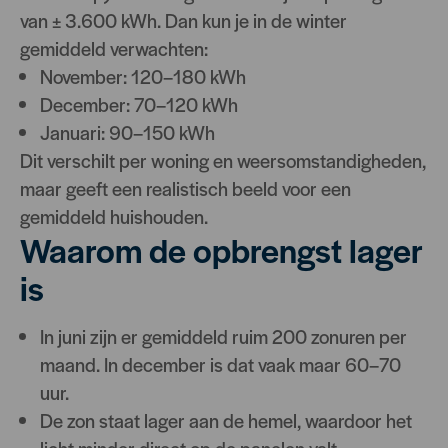
van ± 3.600 kWh. Dan kun je in de winter
gemiddeld verwachten:
November: 120–180 kWh
December: 70–120 kWh
Januari: 90–150 kWh
Dit verschilt per woning en weersomstandigheden,
maar geeft een realistisch beeld voor een
gemiddeld huishouden.
Waarom de opbrengst lager
is
In juni zijn er gemiddeld ruim 200 zonuren per
maand. In december is dat vaak maar 60–70
uur.
De zon staat lager aan de hemel, waardoor het