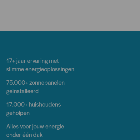
17+ jaar
ervaring met
slimme energieoplossingen
75.000+
zonnepanelen
geïnstalleerd
17.000+
huishoudens
geholpen
Alles voor jouw energie
onder één dak