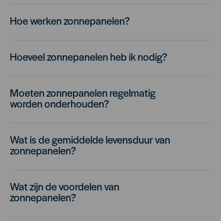
Hoe werken zonnepanelen?
Hoeveel zonnepanelen heb ik nodig?
Moeten zonnepanelen regelmatig
worden onderhouden?
Wat is de gemiddelde levensduur van
zonnepanelen?
Wat zijn de voordelen van
zonnepanelen?