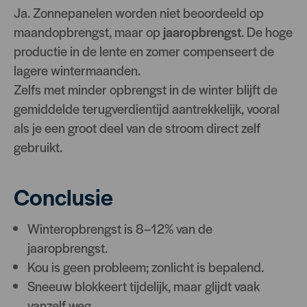
Ja. Zonnepanelen worden niet beoordeeld op
maandopbrengst, maar op
jaaropbrengst
. De hoge
productie in de lente en zomer compenseert de
lagere wintermaanden.
Zelfs met minder opbrengst in de winter blijft de
gemiddelde terugverdientijd aantrekkelijk, vooral
als je een groot deel van de stroom direct zelf
gebruikt.
Conclusie
Winteropbrengst is 8–12% van de
jaaropbrengst.
Kou is geen probleem; zonlicht is bepalend.
Sneeuw blokkeert tijdelijk, maar glijdt vaak
vanzelf weg.