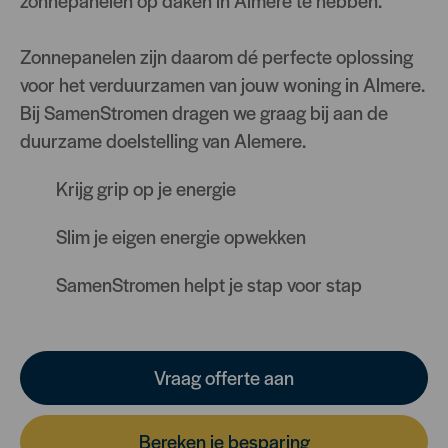
zonnepanelen op daken in Almere te hebben.
Zonnepanelen zijn daarom dé perfecte oplossing
voor het verduurzamen van jouw woning in Almere.
Bij SamenStromen dragen we graag bij aan de
duurzame doelstelling van Alemere.
Krijg grip op je energie
Slim je eigen energie opwekken
SamenStromen helpt je stap voor stap
Vraag offerte aan
Bereken je besparing