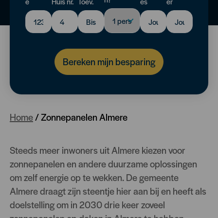
e
Huis nr.
Toev.
es
er
Bereken mijn besparing
Home
/
Zonnepanelen Almere
Steeds meer inwoners uit Almere kiezen voor
zonnepanelen en andere duurzame oplossingen
om zelf energie op te wekken. De gemeente
Almere draagt zijn steentje hier aan bij en heeft als
doelstelling om in 2030 drie keer zoveel