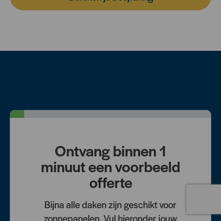
Ontvang binnen 1
minuut een voorbeeld
offerte
Bijna alle daken zijn geschikt voor
zonnepanelen. Vul hieronder jouw