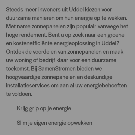
Steeds meer inwoners uit Uddel kiezen voor
duurzame manieren om hun energie op te wekken.
Met name zonnepanelen zijn populair vanwege het
hoge rendement. Bent u op zoek naar een groene
en kostenefficiënte energieoplossing in Uddel?
Ontdek de voordelen van zonnepanelen en maak
uw woning of bedrijf klaar voor een duurzame
toekomst. Bij SamenStromen bieden we
hoogwaardige zonnepanelen en deskundige
installatieservices om aan al uw energiebehoeften
te voldoen.
Krijg grip op je energie
Slim je eigen energie opwekken