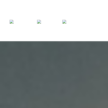
0318 - 757 888