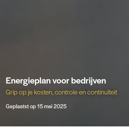
Energieplan voor bedrijven
Grip op je kosten, controle en continuïteit
Geplaatst op 15 mei 2025