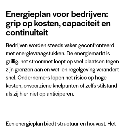
Energieplan voor bedrijven:
grip op kosten, capaciteit en
continuïteit
Bedrijven worden steeds vaker geconfronteerd
met energievraagstukken. De energiemarkt is
grillig, het stroomnet loopt op veel plaatsen tegen
zijn grenzen aan en wet- en regelgeving verandert
snel. Ondernemers lopen het risico op hoge
kosten, onvoorziene knelpunten of zelfs stilstand
als zij hier niet op anticiperen.
Een energieplan biedt structuur en houvast. Het