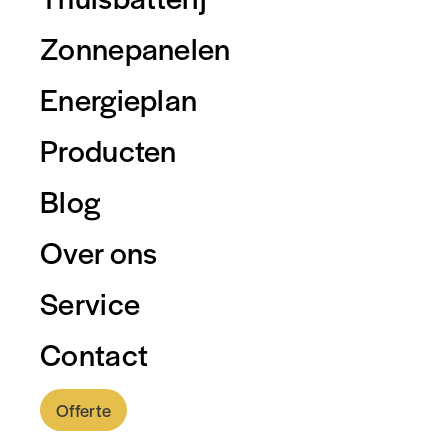
Zonnepanelen
Energieplan
Producten
Blog
Over ons
Service
Contact
Offerte