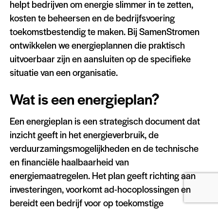
helpt bedrijven om energie slimmer in te zetten,
kosten te beheersen en de bedrijfsvoering
toekomstbestendig te maken. Bij SamenStromen
ontwikkelen we energieplannen die praktisch
uitvoerbaar zijn en aansluiten op de specifieke
situatie van een organisatie.
Wat is een energieplan?
Een energieplan is een strategisch document dat
inzicht geeft in het energieverbruik, de
verduurzamingsmogelijkheden en de technische
en financiële haalbaarheid van
energiemaatregelen. Het plan geeft richting aan
investeringen, voorkomt ad-hocoplossingen en
bereidt een bedrijf voor op toekomstige
ontwikkelingen zoals
netcongestie
en