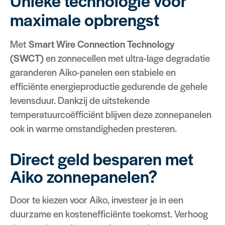
Unieke technologie voor
maximale opbrengst
Met
Smart Wire Connection Technology
(SWCT)
en zonnecellen met ultra-lage degradatie
garanderen Aiko-panelen een stabiele en
efficiënte energieproductie gedurende de gehele
levensduur. Dankzij de uitstekende
temperatuurcoëfficiënt blijven deze zonnepanelen
ook in warme omstandigheden presteren.
Direct geld besparen met
Aiko zonnepanelen?
Door te kiezen voor Aiko, investeer je in een
duurzame en kostenefficiënte toekomst. Verhoog