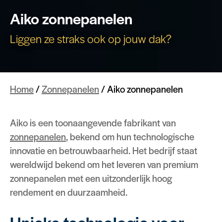
Aiko zonnepanelen
Liggen ze straks ook op jouw dak?
Home
/
Zonnepanelen
/
Aiko zonnepanelen
Aiko is een toonaangevende fabrikant van
zonnepanelen
, bekend om hun technologische
innovatie en betrouwbaarheid. Het bedrijf staat
wereldwijd bekend om het leveren van premium
zonnepanelen met een uitzonderlijk hoog
rendement en duurzaamheid.