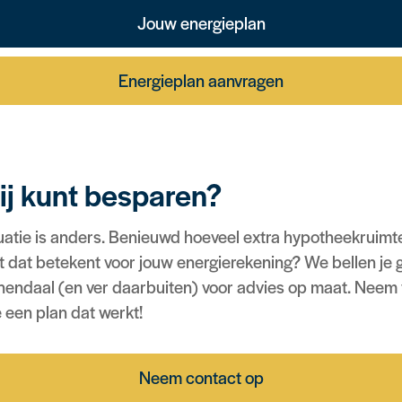
Jouw energieplan
Energieplan aanvragen
ij kunt besparen?
tuatie is anders. Benieuwd hoeveel extra hypotheekruimte 
dat betekent voor jouw energierekening? We bellen je g
enendaal (en ver daarbuiten) voor advies op maat. Neem v
een plan dat werkt!
Neem contact op