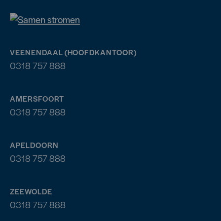
VEENENDAAL (HOOFDKANTOOR)
0318 757 888
AMERSFOORT
0318 757 888
APELDOORN
0318 757 888
ZEEWOLDE
0318 757 888