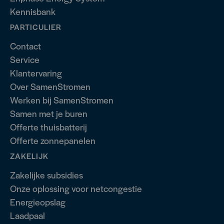
Kennisbank
PARTICULIER
Contact
Service
Klantervaring
Over SamenStromen
Werken bij SamenStromen
Samen met je buren
Offerte thuisbatterij
Offerte zonnepanelen
ZAKELIJK
Zakelijke subsidies
Onze oplossing voor netcongestie
Energieopslag
Laadpaal