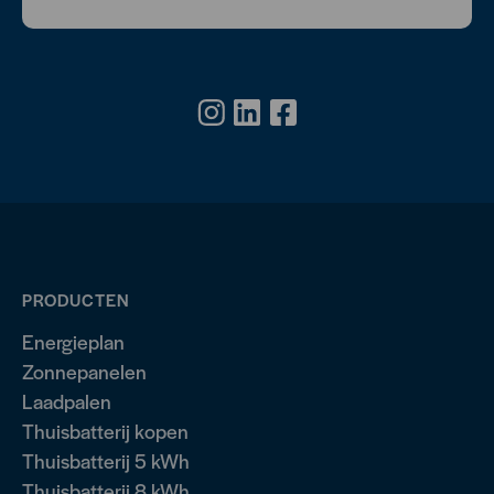
PRODUCTEN
Energieplan
Zonnepanelen
Laadpalen
Thuisbatterij kopen
Thuisbatterij 5 kWh
Thuisbatterij 8 kWh