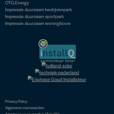
OTG.Energy
Impressie duurzaam bedrijvenpark
Impressie duurzaam sportpark
Impressie duurzaam woningbouw
Privacy Policy
Algemene voorwaarden
Algemene voorwaarden (Zakelijk)