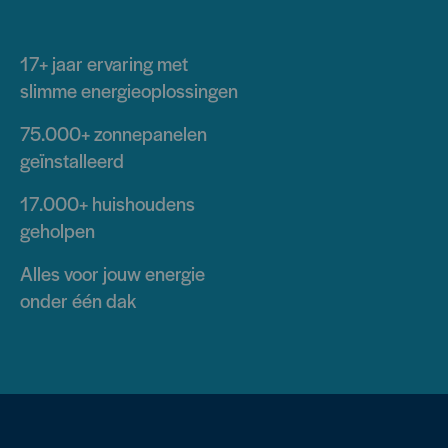
17+ jaar
ervaring met
slimme energieoplossingen
75.000+
zonnepanelen
geïnstalleerd
17.000+
huishoudens
geholpen
Alles voor jouw energie
onder één dak