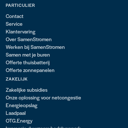
PARTICULIER
Contact
Service
Klantervaring
Over SamenStromen
Werken bij SamenStromen
Samen met je buren
Offerte thuisbatterij
Offerte zonnepanelen
ZAKELIJK
Zakelijke subsidies
Onze oplossing voor netcongestie
Energieopslag
Laadpaal
OTG.Energy