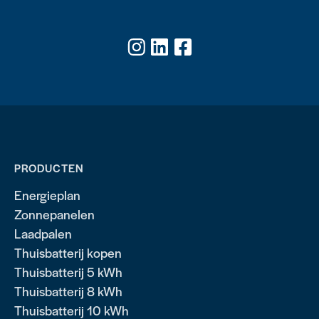
PRODUCTEN
Energieplan
Zonnepanelen
Laadpalen
Thuisbatterij kopen
Thuisbatterij 5 kWh
Thuisbatterij 8 kWh
Thuisbatterij 10 kWh