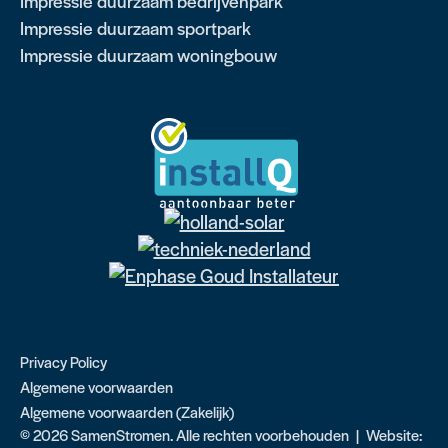
Impressie duurzaam bedrijvenpark
Impressie duurzaam sportpark
Impressie duurzaam woningbouw
Privacy Policy
Algemene voorwaarden
Algemene voorwaarden (Zakelijk)
© 2026 SamenStromen. Alle rechten voorbehouden | Website: