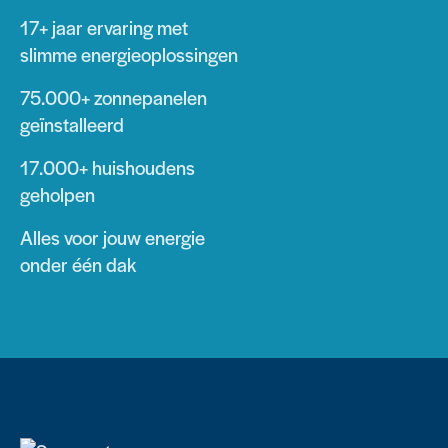
17+ jaar
ervaring met
slimme energieoplossingen
75.000+
zonnepanelen
geïnstalleerd
17.000+
huishoudens
geholpen
Alles voor jouw energie
onder één dak