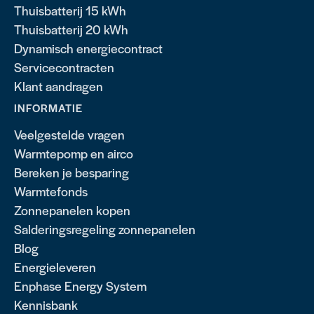
Thuisbatterij 15 kWh
Thuisbatterij 20 kWh
Dynamisch energiecontract
Servicecontracten
Klant aandragen
INFORMATIE
Veelgestelde vragen
Warmtepomp en airco
Bereken je besparing
Warmtefonds
Zonnepanelen kopen
Salderingsregeling zonnepanelen
Blog
Energieleveren
Enphase Energy System
Kennisbank