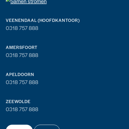
VEENENDAAL (HOOFDKANTOOR)
0318 757 888
AMERSFOORT
0318 757 888
APELDOORN
0318 757 888
ZEEWOLDE
0318 757 888