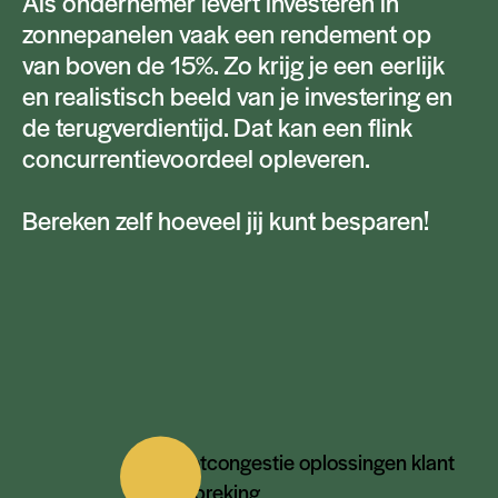
Als ondernemer levert investeren in
zonnepanelen vaak een rendement op
van boven de 15%. Zo krijg je een eerlijk
en realistisch beeld van je investering en
de terugverdientijd. Dat kan een flink
concurrentievoordeel opleveren.
Bereken zelf hoeveel jij kunt besparen!