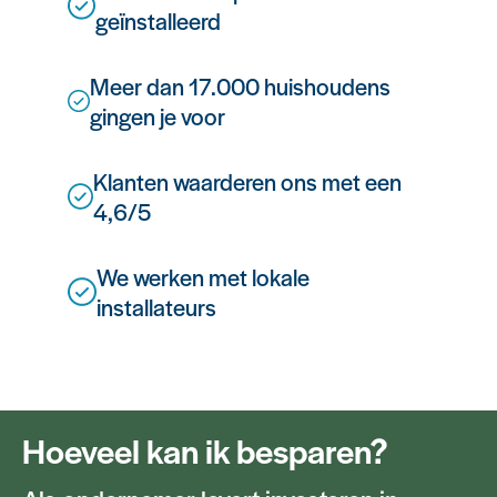
geïnstalleerd
Meer dan 17.000 huishoudens
gingen je voor
Klanten waarderen ons met een
4,6/5
We werken met lokale
installateurs
Hoeveel kan ik besparen?