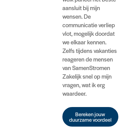
aansluit bij mijn
wensen. De
communicatie verliep
vlot, mogelijk doordat
we elkaar kennen.
Zelfs tijdens vakanties
reageren de mensen
van SamenStromen
Zakelijk snel op mijn
vragen, wat ik erg
waardeer.
Bereken jouw
duurzame voordeel