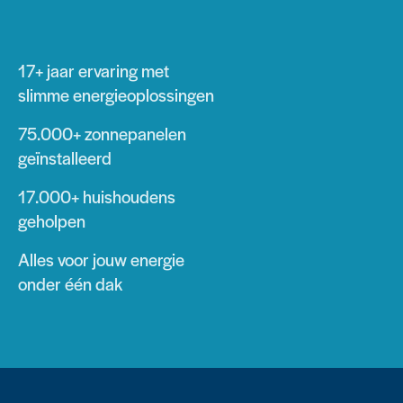
17+ jaar
ervaring met
slimme energieoplossingen
75.000+
zonnepanelen
geïnstalleerd
17.000+
huishoudens
geholpen
Alles voor jouw energie
onder één dak