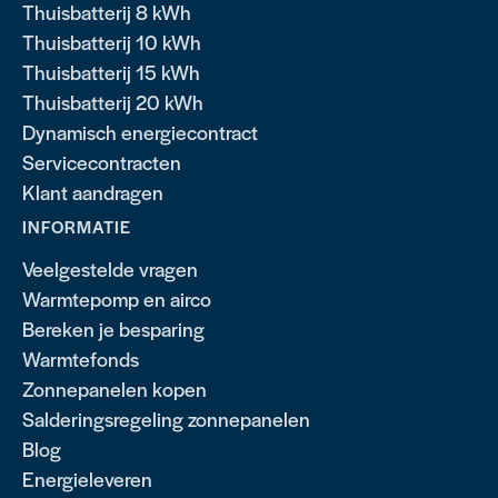
Thuisbatterij 8 kWh
Thuisbatterij 10 kWh
Thuisbatterij 15 kWh
Thuisbatterij 20 kWh
Dynamisch energiecontract
Servicecontracten
Klant aandragen
INFORMATIE
Veelgestelde vragen
Warmtepomp en airco
Bereken je besparing
Warmtefonds
Zonnepanelen kopen
Salderingsregeling zonnepanelen
Blog
Energieleveren