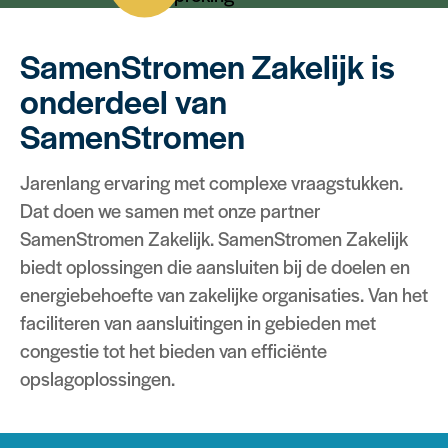
SamenStromen Zakelijk is
onderdeel van
SamenStromen
Jarenlang ervaring met complexe vraagstukken.
Dat doen we samen met onze partner
SamenStromen Zakelijk. SamenStromen Zakelijk
biedt oplossingen die aansluiten bij de doelen en
energiebehoefte van zakelijke organisaties. Van het
faciliteren van aansluitingen in gebieden met
congestie tot het bieden van efficiënte
opslagoplossingen.