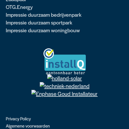
OTG.Energy
Impressie duurzaam bedrijvenpark
Impressie duurzaam sportpark
Impressie duurzaam woningbouw
Privacy Policy
Algemene voorwaarden