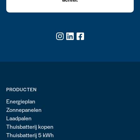
PRODUCTEN
Energieplan
Zonnepanelen
Laadpalen
Thuisbatterij kopen
Thuisbatterij 5 kWh