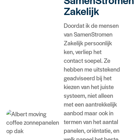
Zakelijk
Doordat ik de mensen
van SamenStromen
Zakelijk persoonlijk
ken, verliep het
contact soepel. Ze
hebben me uitstekend
geadviseerd bij het
kiezen van het juiste
systeem, niet alleen
met een aantrekkelijk
aanbod maar ook in
termen van het aantal
panelen, oriëntatie, en
welk paneel het beste