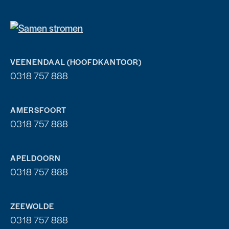
VEENENDAAL (HOOFDKANTOOR)
0318 757 888
AMERSFOORT
0318 757 888
APELDOORN
0318 757 888
ZEEWOLDE
0318 757 888