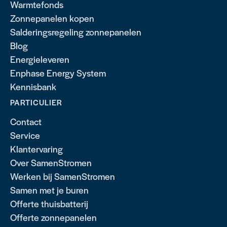
Warmtefonds
Zonnepanelen kopen
Salderingsregeling zonnepanelen
Blog
Energieleveren
Enphase Energy System
Kennisbank
PARTICULIER
Contact
Service
Klantervaring
Over SamenStromen
Werken bij SamenStromen
Samen met je buren
Offerte thuisbatterij
Offerte zonnepanelen