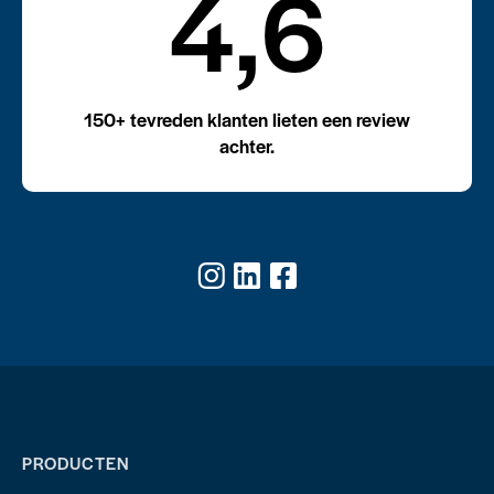
4,6
150+ tevreden klanten lieten een review
achter.
PRODUCTEN