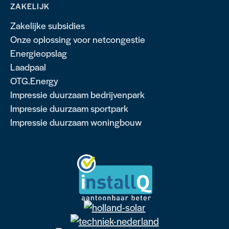
ZAKELIJK
Zakelijke subsidies
Onze oplossing voor netcongestie
Energieopslag
Laadpaal
OTG.Energy
Impressie duurzaam bedrijvenpark
Impressie duurzaam sportpark
Impressie duurzaam woningbouw