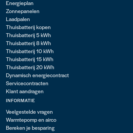
Energieplan
Zonnepanelen
Laadpalen
Thuisbatterij kopen
Thuisbatterij 5 kWh
Thuisbatterij 8 kWh
Thuisbatterij 10 kWh
Thuisbatterij 15 kWh
Thuisbatterij 20 kWh
Dynamisch energiecontract
Servicecontracten
Klant aandragen
INFORMATIE
Veelgestelde vragen
Warmtepomp en airco
Bereken je besparing