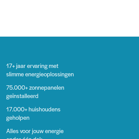
17+ jaar
ervaring met
slimme energieoplossingen
75.000+
zonnepanelen
geïnstalleerd
17.000+
huishoudens
geholpen
Alles voor jouw energie