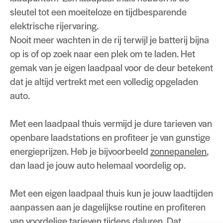
sleutel tot een moeiteloze en tijdbesparende
elektrische rijervaring.
Nooit meer wachten in de rij terwijl je batterij bijna
op is of op zoek naar een plek om te laden. Het
gemak van je eigen laadpaal voor de deur betekent
dat je altijd vertrekt met een volledig opgeladen
auto.
Met een laadpaal thuis vermijd je dure tarieven van
openbare laadstations en profiteer je van gunstige
energieprijzen. Heb je bijvoorbeeld
zonnepanelen
,
dan laad je jouw auto helemaal voordelig op.
Met een eigen laadpaal thuis kun je jouw laadtijden
aanpassen aan je dagelijkse routine en profiteren
van voordelige tarieven tijdens daluren. Dat