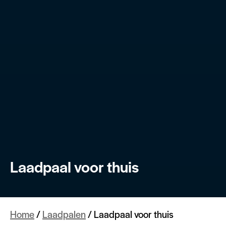
Laadpaal voor thuis
Home
/
Laadpalen
/
Laadpaal voor thuis