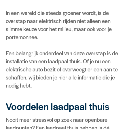
In een wereld die steeds groener wordt, is de
overstap naar elektrisch rijden niet alleen een
slimme keuze voor het milieu, maar ook voor je
portemonnee.
Een belangrijk onderdeel van deze overstap is de
installatie van een laadpaal thuis. Of je nu een
elektrische auto bezit of overweegt er een aan te
schaffen, wij bieden je hier alle informatie die je
nodig hebt.
Voordelen laadpaal thuis
Nooit meer stressvol op zoek naar openbare
laadpunten? Een laadpaal thuis hebben is dé