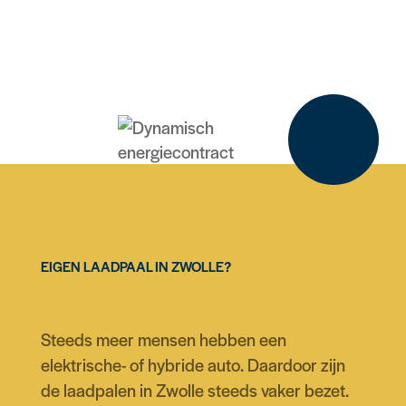
EIGEN LAADPAAL IN ZWOLLE?
Steeds meer mensen hebben een
elektrische- of hybride auto. Daardoor zijn
de laadpalen in Zwolle steeds vaker bezet.