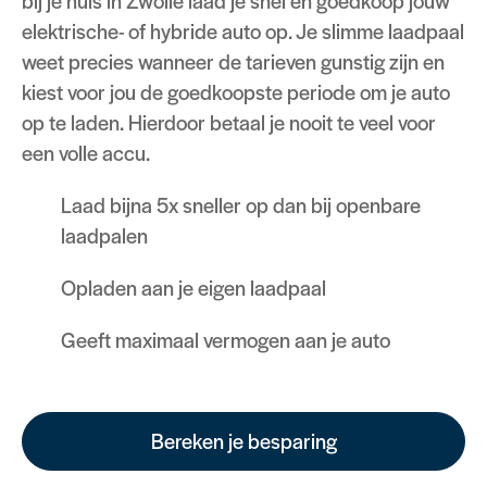
bij je huis in Zwolle laad je snel en goedkoop jouw
elektrische- of hybride auto op. Je slimme laadpaal
weet precies wanneer de tarieven gunstig zijn en
kiest voor jou de goedkoopste periode om je auto
op te laden. Hierdoor betaal je nooit te veel voor
een volle accu.
Laad bijna 5x sneller op dan bij openbare
laadpalen
Opladen aan je eigen laadpaal
Geeft maximaal vermogen aan je auto
Bereken je besparing