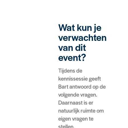
Wat kun je
verwachten
van dit
event?
Tijdens de
kennissessie geeft
Bart antwoord op de
volgende vragen.
Daarnaast is er
natuurlijk ruimte om
eigen vragen te
stellen.