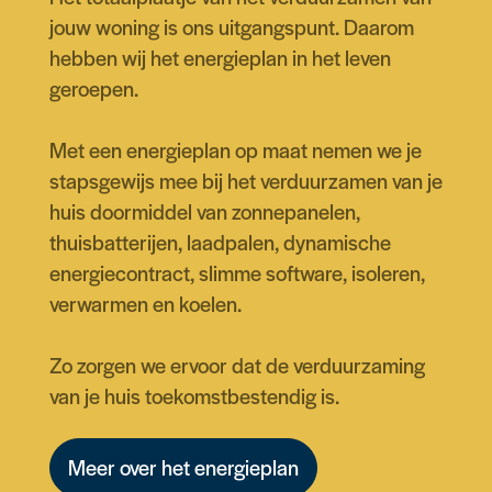
jouw woning is ons uitgangspunt. Daarom
hebben wij het energieplan in het leven
geroepen.
Met een energieplan op maat nemen we je
stapsgewijs mee bij het verduurzamen van je
huis doormiddel van zonnepanelen,
thuisbatterijen, laadpalen, dynamische
energiecontract, slimme software, isoleren,
verwarmen en koelen.
Zo zorgen we ervoor dat de verduurzaming
van je huis toekomstbestendig is.
Meer over het energieplan