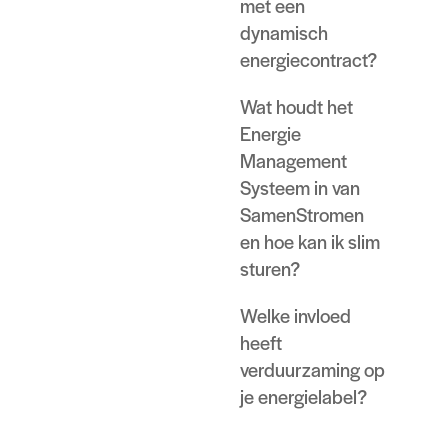
met een
dynamisch
energiecontract?
Wat houdt het
Energie
Management
Systeem in van
SamenStromen
en hoe kan ik slim
sturen?
Welke invloed
heeft
verduurzaming op
je energielabel?