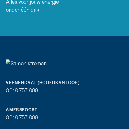
Alles voor jouw energie
onder één dak
VEENENDAAL (HOOFDKANTOOR)
0318 757 888
AMERSFOORT
0318 757 888