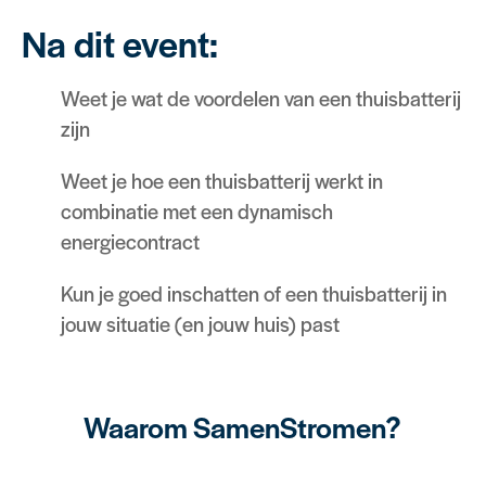
Na dit event:
Weet je wat de voordelen van een thuisbatterij
zijn
Weet je hoe een thuisbatterij werkt in
combinatie met een dynamisch
energiecontract
Kun je goed inschatten of een thuisbatterij in
jouw situatie (en jouw huis) past
Waarom SamenStromen?