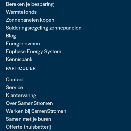
Bereken je besparing
Warmtefonds
Zonnepanelen kopen
Salderingsregeling zonnepanelen
Blog
Energieleveren
Enphase Energy System
Kennisbank
PARTICULIER
Contact
Service
Klantervaring
Over SamenStromen
Werken bij SamenStromen
Samen met je buren
Offerte thuisbatterij