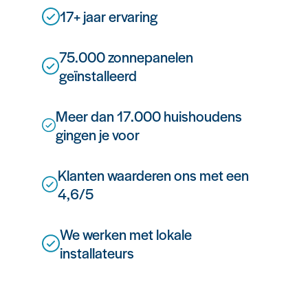
17+ jaar ervaring
75.000 zonnepanelen
geïnstalleerd
Meer dan 17.000 huishoudens
gingen je voor
Klanten waarderen ons met een
4,6/5
We werken met lokale
installateurs