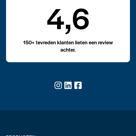
4,6
150+ tevreden klanten lieten een review
achter.