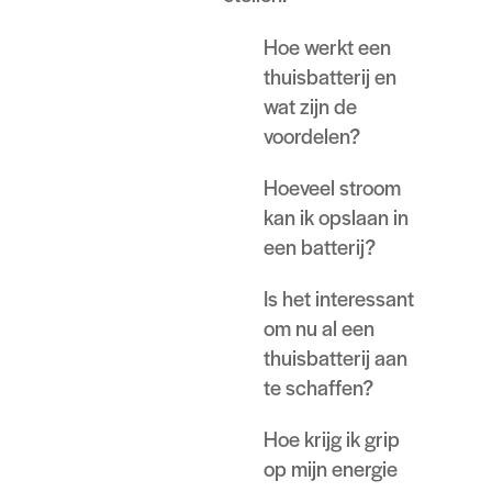
Hoe werkt een
thuisbatterij en
wat zijn de
voordelen?
Hoeveel stroom
kan ik opslaan in
een batterij?
Is het interessant
om nu al een
thuisbatterij aan
te schaffen?
Hoe krijg ik grip
op mijn energie