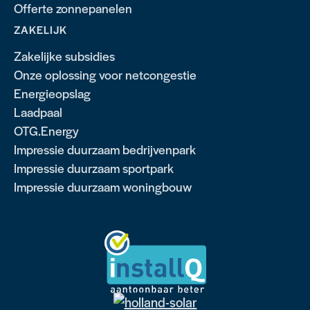
Offerte zonnepanelen
ZAKELIJK
Zakelijke subsidies
Onze oplossing voor netcongestie
Energieopslag
Laadpaal
OTG.Energy
Impressie duurzaam bedrijvenpark
Impressie duurzaam sportpark
Impressie duurzaam woningbouw