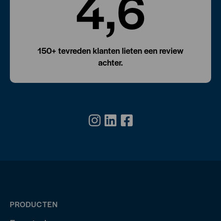
4,6
150+ tevreden klanten lieten een review
achter.
PRODUCTEN