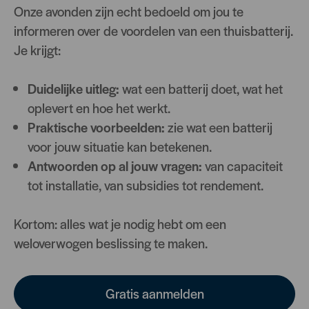
Onze avonden zijn echt bedoeld om jou te
informeren over de voordelen van een thuisbatterij.
Je krijgt:
Duidelijke uitleg:
wat een batterij doet, wat het
oplevert en hoe het werkt.
Praktische voorbeelden:
zie wat een batterij
voor jouw situatie kan betekenen.
Antwoorden op al jouw vragen:
van capaciteit
tot installatie, van subsidies tot rendement.
Kortom: alles wat je nodig hebt om een
weloverwogen beslissing te maken.
Gratis aanmelden