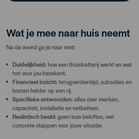
Wat je mee naar huis neemt
Na de avond ga je naar met:
Duidelijkheid:
hoe een thuisbatterij werkt en wat
het voor jou betekent.
Financieel inzicht:
terugverdientijd, subsidies en
kosten helder op een rij.
Specifieke antwoorden:
alles over merken,
capaciteit, installatie en netbeheer.
Realistisch beeld:
geen loze beloftes, wel
concrete stappen voor jouw situatie.