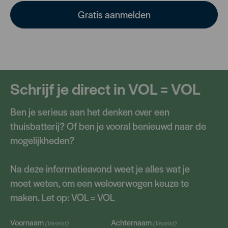
Gratis aanmelden
Schrijf je direct in VOL = VOL
Ben je serieus aan het denken over een
thuisbatterij? Of ben je vooral benieuwd naar de
mogelijkheden?
Na deze informatieavond weet je alles wat je
moet weten, om een weloverwogen keuze te
maken. Let op: VOL = VOL
Voornaam
Achternaam
(Vereist)
(Vereist)