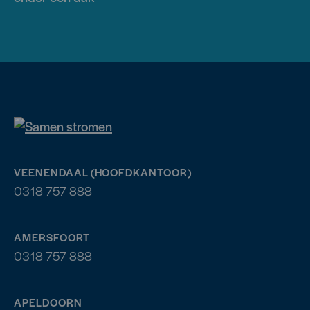
VEENENDAAL (HOOFDKANTOOR)
0318 757 888
AMERSFOORT
0318 757 888
APELDOORN