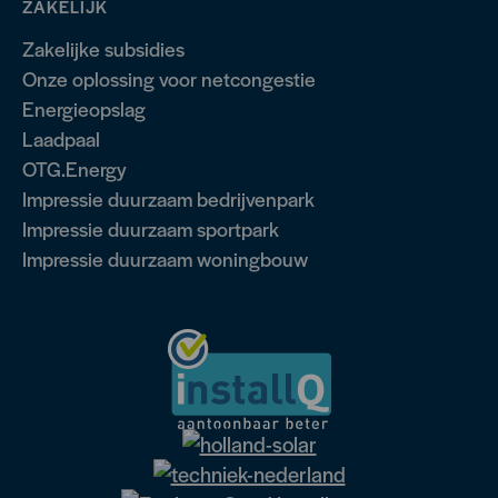
ZAKELIJK
Zakelijke subsidies
Onze oplossing voor netcongestie
Energieopslag
Laadpaal
OTG.Energy
Impressie duurzaam bedrijvenpark
Impressie duurzaam sportpark
Impressie duurzaam woningbouw