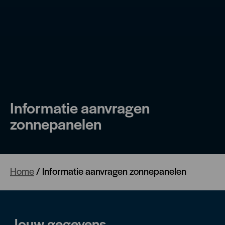
Informatie aanvragen
zonnepanelen
Home
/
Informatie aanvragen zonnepanelen
Jouw gegevens