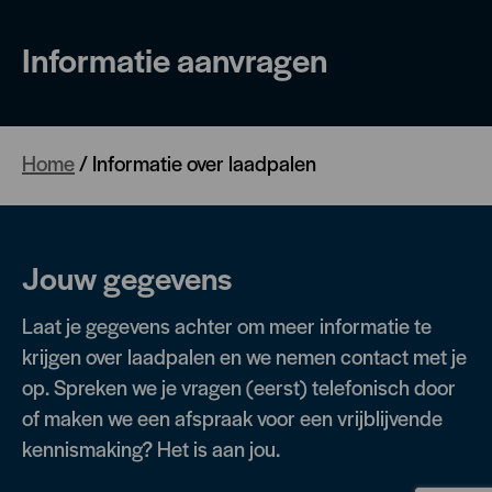
Informatie aanvragen
Home
/
Informatie over laadpalen
Jouw gegevens
Laat je gegevens achter om meer informatie te
krijgen over laadpalen en we nemen contact met je
op. Spreken we je vragen (eerst) telefonisch door
of maken we een afspraak voor een vrijblijvende
kennismaking? Het is aan jou.