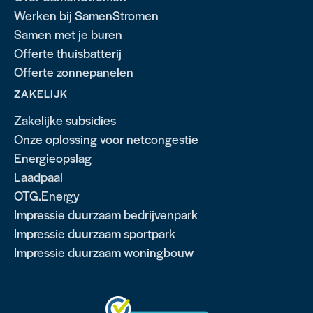
Werken bij SamenStromen
Samen met je buren
Offerte thuisbatterij
Offerte zonnepanelen
ZAKELIJK
Zakelijke subsidies
Onze oplossing voor netcongestie
Energieopslag
Laadpaal
OTG.Energy
Impressie duurzaam bedrijvenpark
Impressie duurzaam sportpark
Impressie duurzaam woningbouw