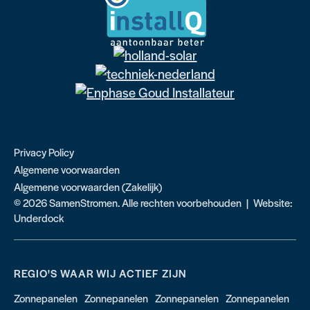
Privacy Policy
Algemene voorwaarden
Algemene voorwaarden (Zakelijk)
© 2026 SamenStromen. Alle rechten voorbehouden | Website:
Underdock
REGIO'S WAAR WIJ ACTIEF ZIJN
Zonnepanelen
Zonnepanelen
Zonnepanelen
Zonnepanelen