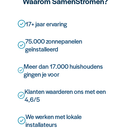
Waarom SamenStromen?
17+ jaar ervaring
75.000 zonnepanelen
geïnstalleerd
Meer dan 17.000 huishoudens
gingen je voor
Klanten waarderen ons met een
4,6/5
We werken met lokale
installateurs