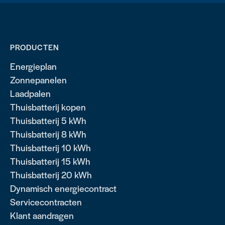
PRODUCTEN
Energieplan
Zonnepanelen
Laadpalen
Thuisbatterij kopen
Thuisbatterij 5 kWh
Thuisbatterij 8 kWh
Thuisbatterij 10 kWh
Thuisbatterij 15 kWh
Thuisbatterij 20 kWh
Dynamisch energiecontract
Servicecontracten
Klant aandragen