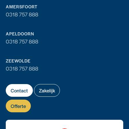
AMERSFOORT
0318 757 888
APELDOORN
0318 757 888
ZEEWOLDE
0318 757 888
Contact
Zakelijk
Offerte