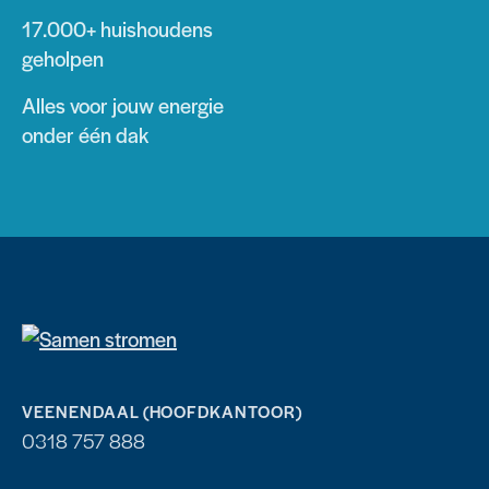
17.000+
huishoudens
geholpen
Alles voor jouw energie
onder één dak
VEENENDAAL (HOOFDKANTOOR)
0318 757 888