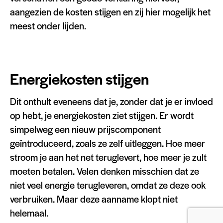
aangezien de kosten stijgen en zij hier mogelijk het
meest onder lijden.
Energiekosten stijgen
Dit onthult eveneens dat je, zonder dat je er invloed
op hebt, je energiekosten ziet stijgen. Er wordt
simpelweg een nieuw prijscomponent
geïntroduceerd, zoals ze zelf uitleggen. Hoe meer
stroom je aan het net teruglevert, hoe meer je zult
moeten betalen. Velen denken misschien dat ze
niet veel energie terugleveren, omdat ze deze ook
verbruiken. Maar deze aanname klopt niet
helemaal.