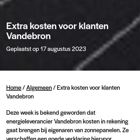
Extra kosten voor klanten
Vandebron
Geplaatst op 17 augustus 2023
Home
/
Algemeen
/
Extra kosten voor klanten
Vandebron
Deze week is bekend geworden dat
energieleverancier Vandebron kosten in rekening
gaat brengen bij eigenaren van zonnepanelen. Ze
verschaffen een goede verklaring hiervoor,