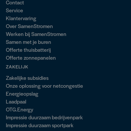
Contact
Service
Klantervaring
Over SamenStromen
Werken bij SamenStromen
Samen met je buren
Offerte thuisbatterij
Offerte zonnepanelen
ZAKELIJK
Zakelijke subsidies
Onze oplossing voor netcongestie
Energieopslag
Laadpaal
OTG.Energy
Impressie duurzaam bedrijvenpark
Impressie duurzaam sportpark