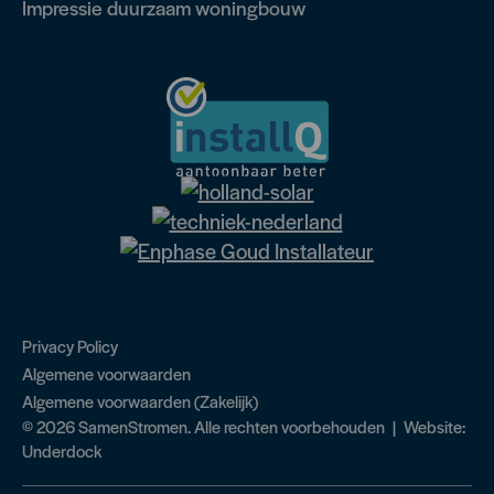
Impressie duurzaam woningbouw
Privacy Policy
Algemene voorwaarden
Algemene voorwaarden (Zakelijk)
© 2026 SamenStromen. Alle rechten voorbehouden | Website:
Underdock