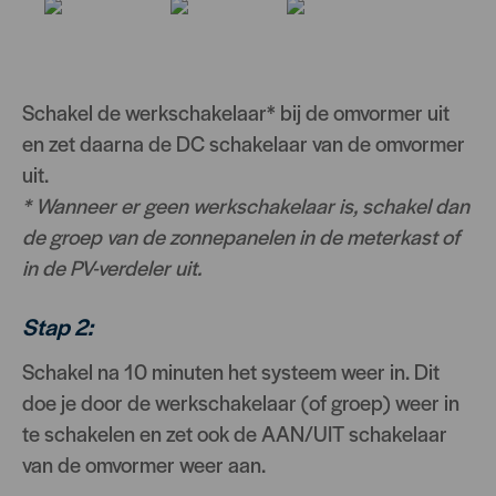
Stap 1:
Schakel de werkschakelaar* bij de omvormer uit
en zet daarna de DC schakelaar van de omvormer
uit.
* Wanneer er geen werkschakelaar is, schakel dan
de groep van de zonnepanelen in de meterkast of
in de PV-verdeler uit.
Stap 2:
Schakel na 10 minuten het systeem weer in. Dit
doe je door de werkschakelaar (of groep) weer in
te schakelen en zet ook de AAN/UIT schakelaar
van de omvormer weer aan.