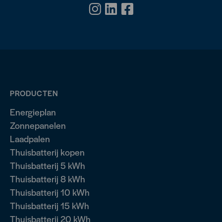
PRODUCTEN
Energieplan
Zonnepanelen
Laadpalen
Thuisbatterij kopen
Thuisbatterij 5 kWh
Thuisbatterij 8 kWh
Thuisbatterij 10 kWh
Thuisbatterij 15 kWh
Thuisbatterij 20 kWh