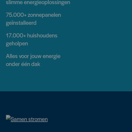
slimme energieoplossingen
75.000+
zonnepanelen
geïnstalleerd
17.000+
huishoudens
geholpen
Alles voor jouw energie
onder één dak