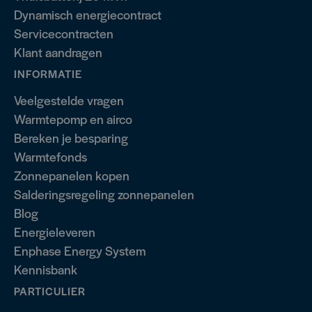
Dynamisch energiecontract
Servicecontracten
Klant aandragen
INFORMATIE
Veelgestelde vragen
Warmtepomp en airco
Bereken je besparing
Warmtefonds
Zonnepanelen kopen
Salderingsregeling zonnepanelen
Blog
Energieleveren
Enphase Energy System
Kennisbank
PARTICULIER