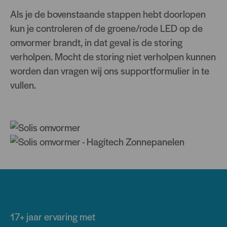
Als je de bovenstaande stappen hebt doorlopen
kun je controleren of de groene/rode LED op de
omvormer brandt, in dat geval is de storing
verholpen. Mocht de storing niet verholpen kunnen
worden dan vragen wij ons supportformulier in te
vullen.
17+ jaar
ervaring met