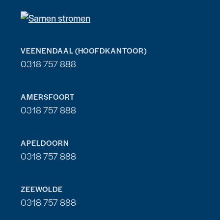
VEENENDAAL (HOOFDKANTOOR)
0318 757 888
AMERSFOORT
0318 757 888
APELDOORN
0318 757 888
ZEEWOLDE
0318 757 888