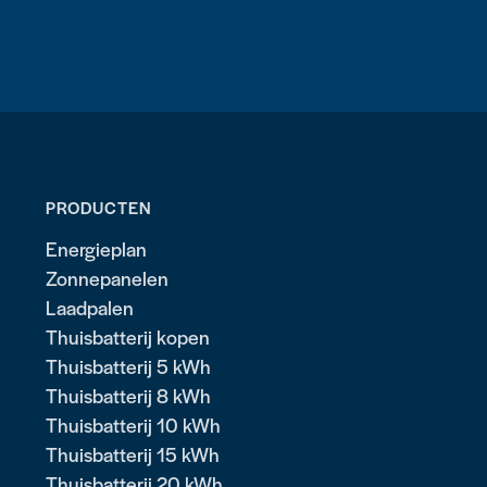
PRODUCTEN
Energieplan
Zonnepanelen
Laadpalen
Thuisbatterij kopen
Thuisbatterij 5 kWh
Thuisbatterij 8 kWh
Thuisbatterij 10 kWh
Thuisbatterij 15 kWh
Thuisbatterij 20 kWh