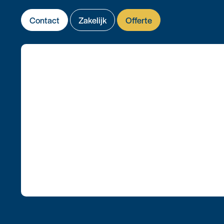
Contact
Zakelijk
Offerte