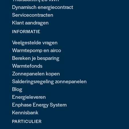
Dynamisch energiecontract
Servicecontracten
Klant aandragen
INFORMATIE
Veelgestelde vragen
Warmtepomp en airco
Bereken je besparing
Warmtefonds
Zonnepanelen kopen
Salderingsregeling zonnepanelen
Blog
Energieleveren
Enphase Energy System
Kennisbank
PARTICULIER