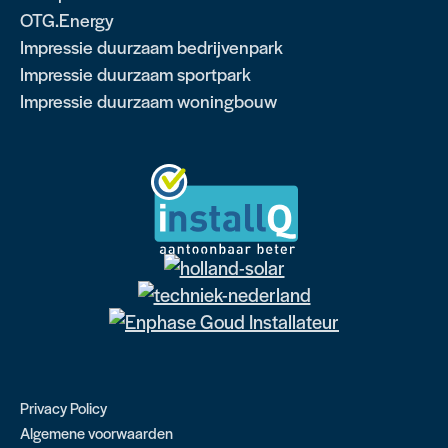
OTG.Energy
Impressie duurzaam bedrijvenpark
Impressie duurzaam sportpark
Impressie duurzaam woningbouw
Privacy Policy
Algemene voorwaarden