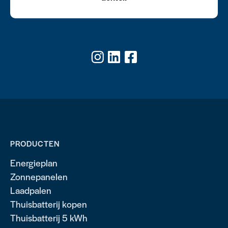
PRODUCTEN
Energieplan
Zonnepanelen
Laadpalen
Thuisbatterij kopen
Thuisbatterij 5 kWh