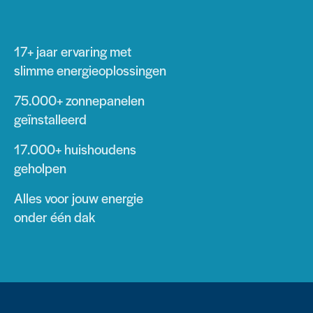
17+ jaar
ervaring met
slimme energieoplossingen
75.000+
zonnepanelen
geïnstalleerd
17.000+
huishoudens
geholpen
Alles voor jouw energie
onder één dak