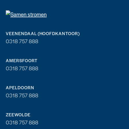
VEENENDAAL (HOOFDKANTOOR)
0318 757 888
AMERSFOORT
0318 757 888
APELDOORN
0318 757 888
ZEEWOLDE
0318 757 888