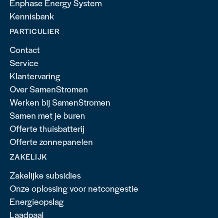
Enphase Energy System
Kennisbank
PARTICULIER
Contact
Service
Klantervaring
Over SamenStromen
Werken bij SamenStromen
Samen met je buren
Offerte thuisbatterij
Offerte zonnepanelen
ZAKELIJK
Zakelijke subsidies
Onze oplossing voor netcongestie
Energieopslag
Laadpaal