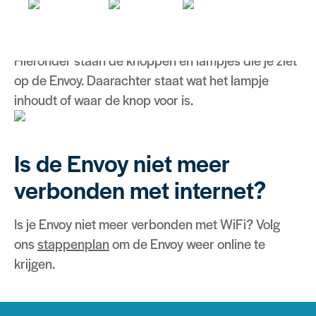
op de Envoy
Hieronder staan de knoppen en lampjes die je ziet
op de Envoy. Daarachter staat wat het lampje
inhoudt of waar de knop voor is.
Is de Envoy niet meer
verbonden met internet?
Is je Envoy niet meer verbonden met WiFi? Volg
ons
stappenplan
om de Envoy weer online te
krijgen.