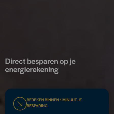
Direct besparen op je
energierekening
BEREKEN BINNEN 1 MINUUT JE
BESPARING