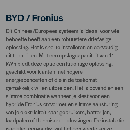
BYD / Fronius
Dit Chinees/Europees systeem is ideaal voor wie
behoefte heeft aan een robuustere driefasige
oplossing. Het is snel te installeren en eenvoudig
uit te breiden. Met een opslagcapaciteit van 11
kWh biedt deze optie een krachtige oplossing,
geschikt voor klanten met hogere
energiebehoeften of die in de toekomst
gemakkelijk willen uitbreiden. Het is bovendien een
slimme combinatie wanneer je kiest voor een
hybride Fronius omvormer en slimme aansturing
van je elektriciteit naar gebruikers, batterijen,
laadpalen of thermische oplossingen. De installatie
is relatief eenvoudig, wat het een goede keuze