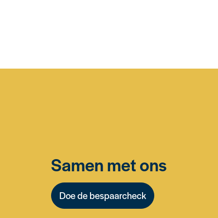
Samen met ons
Doe de bespaarcheck