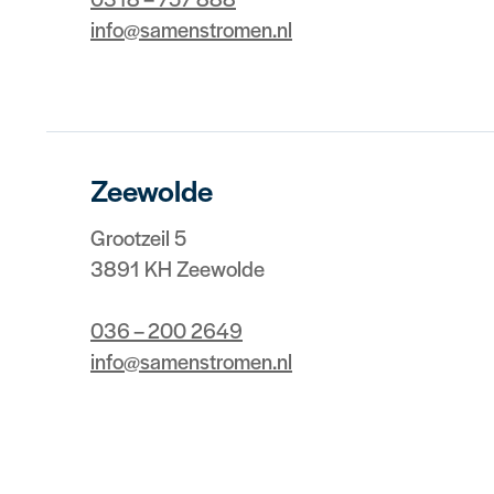
info@samenstromen.nl
Zeewolde
Grootzeil 5
3891 KH Zeewolde
036 – 200 2649
info@samenstromen.nl