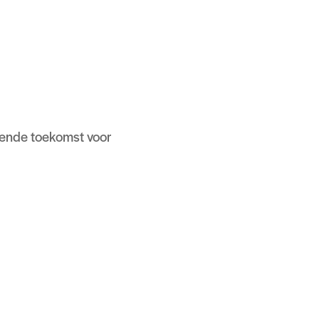
ende toekomst voor