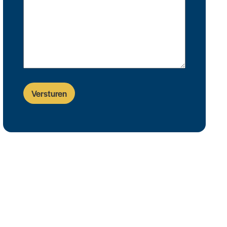
Versturen