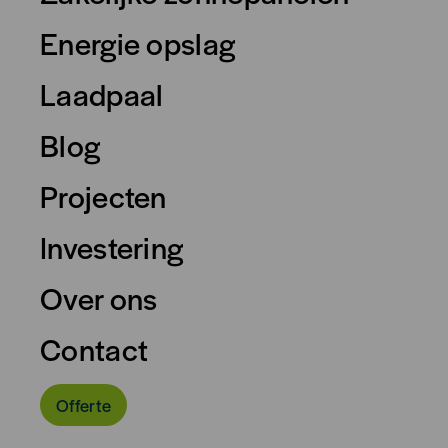
Energie opslag
Laadpaal
Blog
Projecten
Investering
Over ons
Contact
Offerte