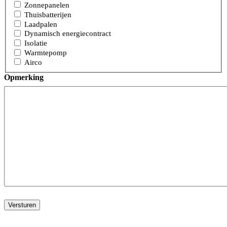
Zonnepanelen
Thuisbatterijen
Laadpalen
Dynamisch energiecontract
Isolatie
Warmtepomp
Airco
Opmerking
Versturen