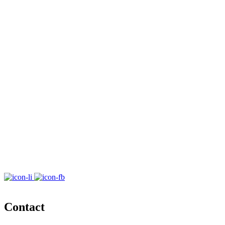
Contact