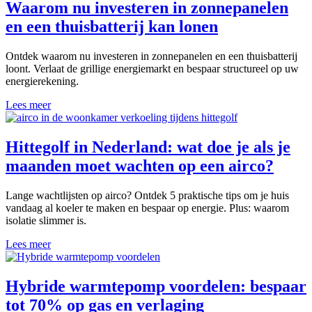
Waarom nu investeren in zonnepanelen
en een thuisbatterij kan lonen
Ontdek waarom nu investeren in zonnepanelen en een thuisbatterij
loont. Verlaat de grillige energiemarkt en bespaar structureel op uw
energierekening.
Lees meer
Hittegolf in Nederland: wat doe je als je
maanden moet wachten op een airco?
Lange wachtlijsten op airco? Ontdek 5 praktische tips om je huis
vandaag al koeler te maken en bespaar op energie. Plus: waarom
isolatie slimmer is.
Lees meer
Hybride warmtepomp voordelen: bespaar
tot 70% op gas en verlaging