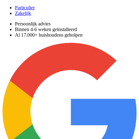
Particulier
Zakelijk
Persoonlijk advies
Binnen 4-6 weken geïnstalleerd
Al 17.000+ huishoudens geholpen