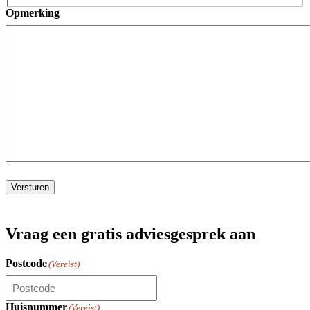
Opmerking
Versturen
Vraag een gratis adviesgesprek aan
Postcode
(Vereist)
Huisnummer
(Vereist)