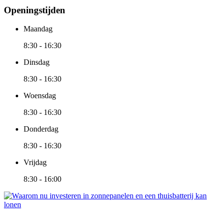
Openingstijden
Maandag
8:30 - 16:30
Dinsdag
8:30 - 16:30
Woensdag
8:30 - 16:30
Donderdag
8:30 - 16:30
Vrijdag
8:30 - 16:00